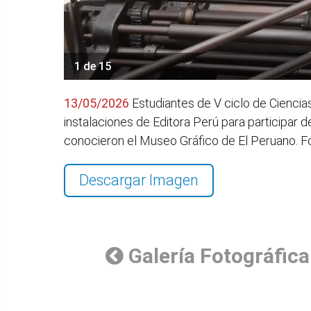
1 de 15
13/05/2026
Estudiantes de V ciclo de Ciencia
instalaciones de Editora Perú para participar 
conocieron el Museo Gráfico de El Peruano. 
Descargar Imagen
Galería Fotográfica