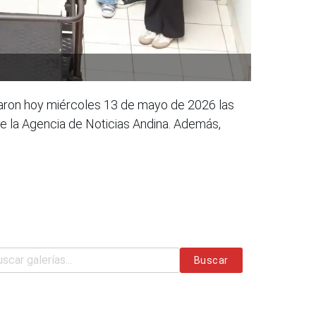
itaron hoy miércoles 13 de mayo de 2026 las
de la Agencia de Noticias Andina. Además,
Buscar