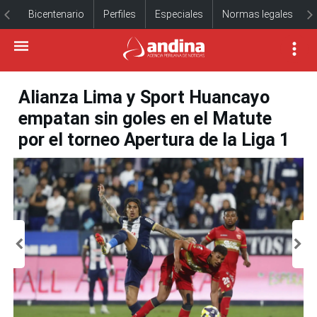
Bicentenario
Perfiles
Especiales
Normas legales
Alianza Lima y Sport Huancayo
empatan sin goles en el Matute
por el torneo Apertura de la Liga 1