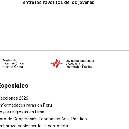
entre los favoritos de los jóvenes
Especiales
lecciones 2026
nfermedades raras en Perú
oyas religiosas en Lima
oro de Cooperación Económica Asia-Pacífico
mbarazo adolescente: el costo de la