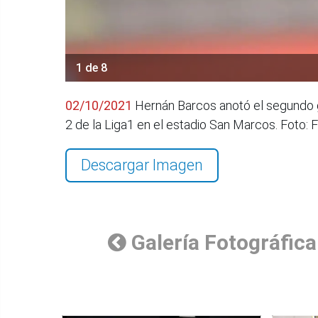
1 de 8
02/10/2021
Hernán Barcos anotó el segundo go
2 de la Liga1 en el estadio San Marcos. Foto: 
Descargar Imagen
Galería Fotográfica