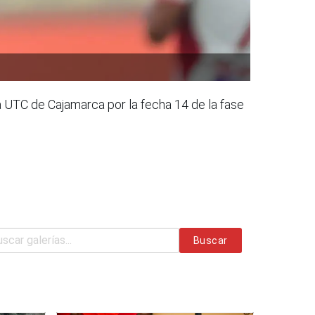
a UTC de Cajamarca por la fecha 14 de la fase
Buscar