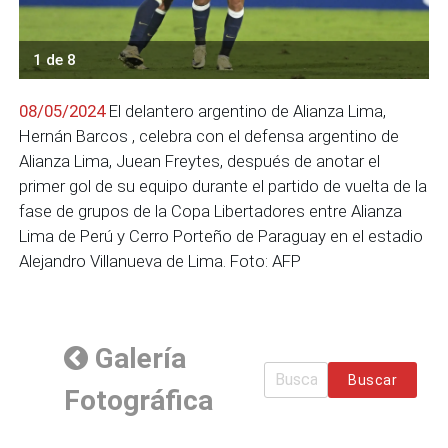
1 de 8
08/05/2024
El delantero argentino de Alianza Lima,
Hernán Barcos , celebra con el defensa argentino de
Alianza Lima, Juean Freytes, después de anotar el
primer gol de su equipo durante el partido de vuelta de la
fase de grupos de la Copa Libertadores entre Alianza
Lima de Perú y Cerro Porteño de Paraguay en el estadio
Alejandro Villanueva de Lima. Foto: AFP
Galería
Buscar
Fotográfica