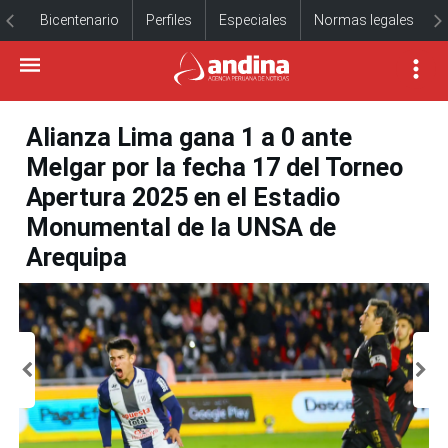
Bicentenario
Perfiles
Especiales
Normas legales
Alianza Lima gana 1 a 0 ante
Melgar por la fecha 17 del Torneo
Apertura 2025 en el Estadio
Monumental de la UNSA de
Arequipa