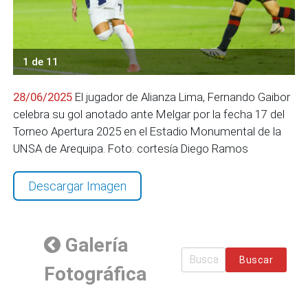
1 de 11
28/06/2025
El jugador de Alianza Lima, Fernando Gaibor
celebra su gol anotado ante Melgar por la fecha 17 del
Torneo Apertura 2025 en el Estadio Monumental de la
UNSA de Arequipa. Foto: cortesía Diego Ramos
Descargar Imagen
Galería
Buscar
Fotográfica