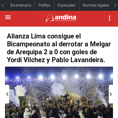
Bicentenario
Perfiles
Especiales
Normas legales
Alianza Lima consigue el
Bicampeonato al derrotar a Melgar
de Arequipa 2 a 0 con goles de
Yordi Vilchez y Pablo Lavandeira.