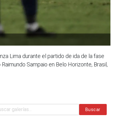
za Lima durante el partido de ida de la fase
io Raimundo Sampaio en Belo Horizonte, Brasil,
Buscar