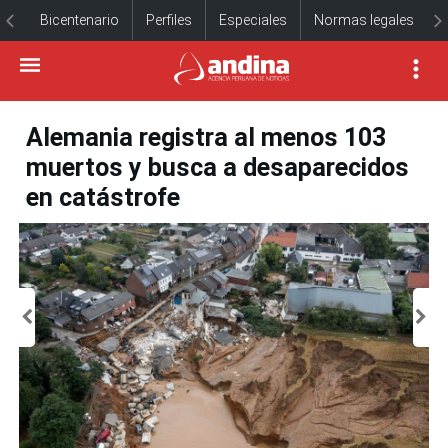
Bicentenario
Perfiles
Especiales
Normas legales
Alemania registra al menos 103
muertos y busca a desaparecidos
en catástrofe