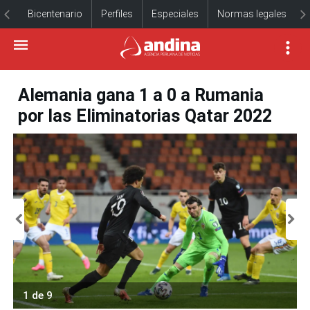
Bicentenario
Perfiles
Especiales
Normas legales
Alemania gana 1 a 0 a Rumania
por las Eliminatorias Qatar 2022
1 de 9