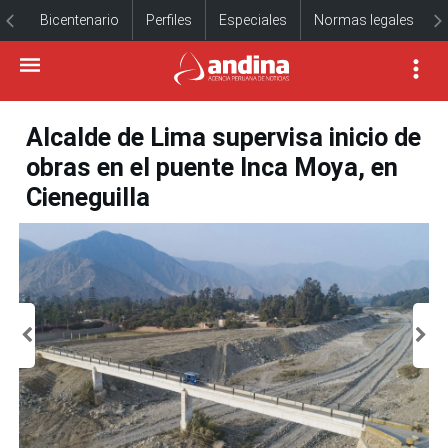
Bicentenario
Perfiles
Especiales
Normas legales
Alcalde de Lima supervisa inicio de
obras en el puente Inca Moya, en
Cieneguilla