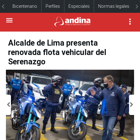
Bicentenario
Perfiles
Especiales
Normas legales
Alcalde de Lima presenta
renovada flota vehicular del
Serenazgo