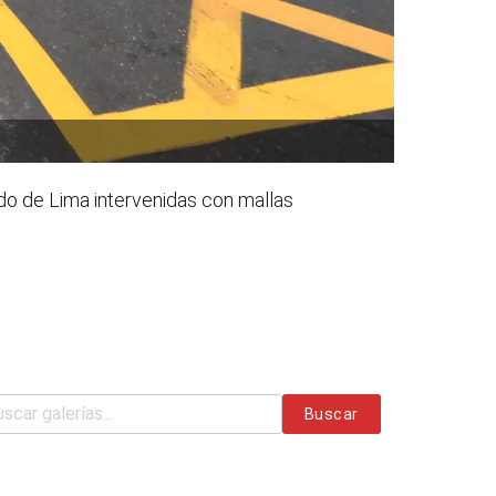
do de Lima intervenidas con mallas
Buscar