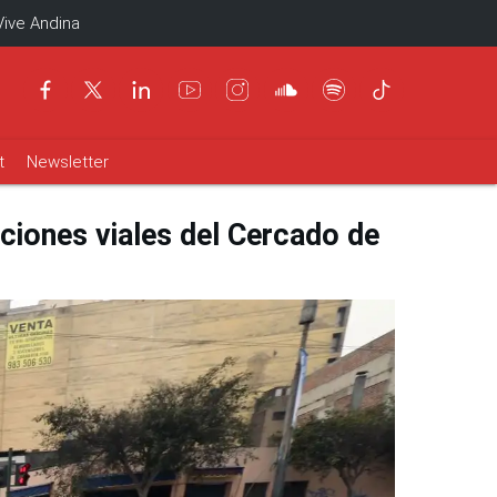
Vive Andina
t
Newsletter
ciones viales del Cercado de