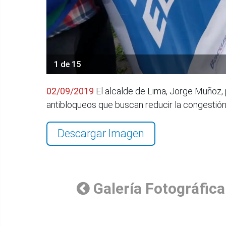
1 de 15
02/09/2019
El alcalde de Lima, Jorge Muñoz, 
antibloqueos que buscan reducir la congesti
Descargar Imagen
Galería Fotográfica