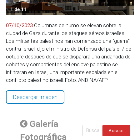
1 de 11
07/10/2023
Columnas de humo se elevan sobre la
ciudad de Gaza durante los ataques aéreos israelíes.
Los militantes palestinos han comenzado una "guerra"
contra Israel, dijo el ministro de Defensa del país el 7 de
octubre después de que se disparara una andanada de
cohetes y combatientes del enclave palestino se
infiltraran en Israel, una importante escalada en el
conflicto palestino-israelí. Foto. ANDINA/AFP
Descargar Imagen
Galería
Buscar
Fotográfica