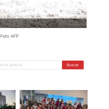
 Foto: AFP
Buscar