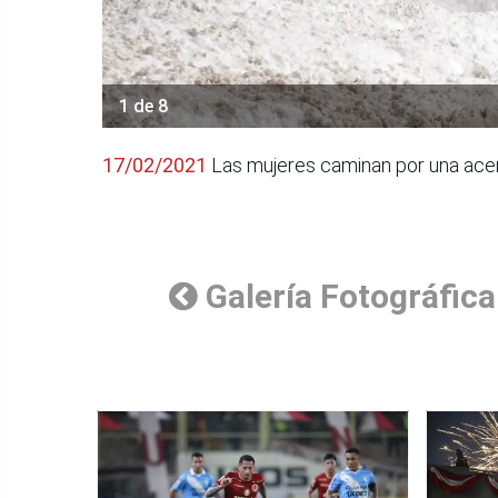
1 de 8
17/02/2021
Las mujeres caminan por una acera
Galería Fotográfica