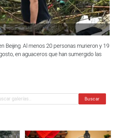
en Beijing. Al menos 20 personas murieron y 19
 agosto, en aguaceros que han sumergido las
Buscar