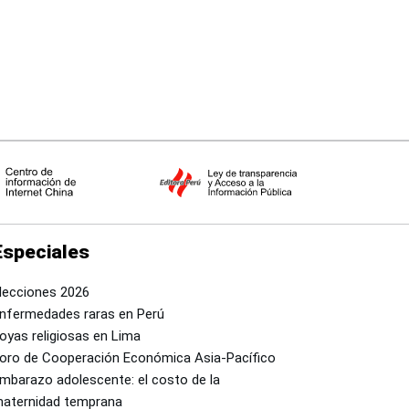
Especiales
lecciones 2026
nfermedades raras en Perú
oyas religiosas en Lima
oro de Cooperación Económica Asia-Pacífico
mbarazo adolescente: el costo de la
aternidad temprana