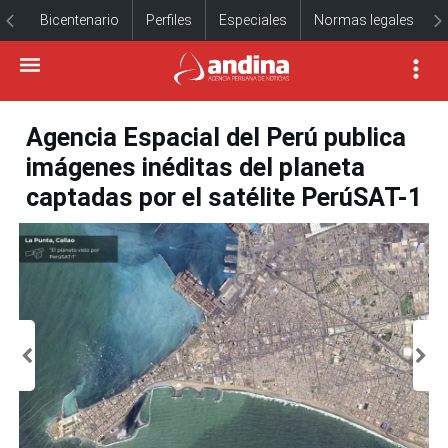
Bicentenario
Perfiles
Especiales
Normas legales
Agencia Espacial del Perú publica
imágenes inéditas del planeta
captadas por el satélite PerúSAT-1