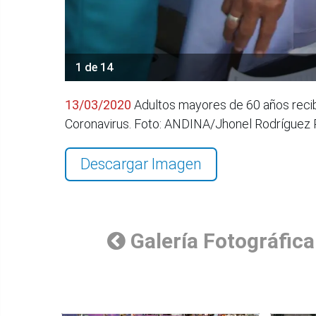
1 de 14
13/03/2020
Adultos mayores de 60 años recib
Coronavirus. Foto: ANDINA/Jhonel Rodríguez
Descargar Imagen
Galería Fotográfica