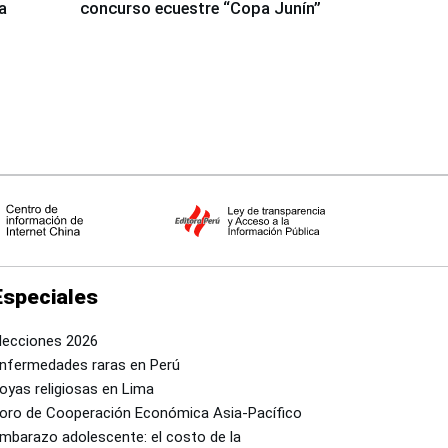
a
concurso ecuestre “Copa Junín”
Especiales
lecciones 2026
nfermedades raras en Perú
oyas religiosas en Lima
oro de Cooperación Económica Asia-Pacífico
mbarazo adolescente: el costo de la