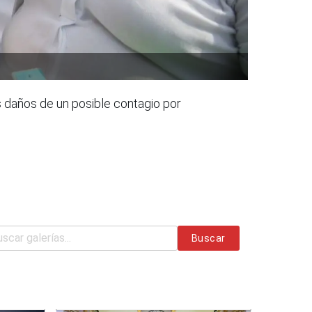
 daños de un posible contagio por
Buscar