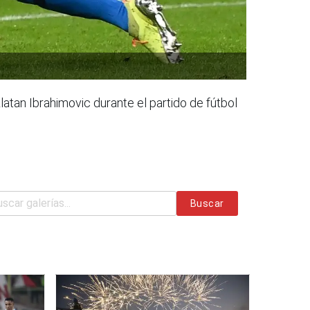
atan Ibrahimovic durante el partido de fútbol
Buscar