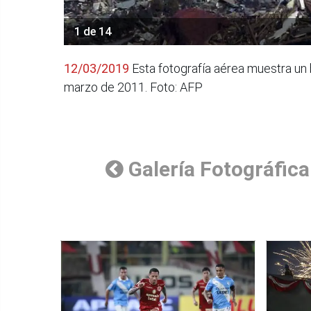
1 de 14
12/03/2019
Esta fotografía aérea muestra un 
marzo de 2011. Foto: AFP
Galería Fotográfica