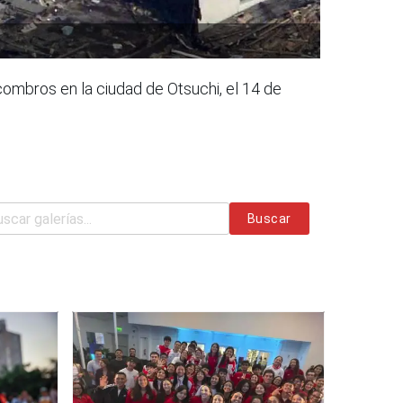
combros en la ciudad de Otsuchi, el 14 de
Buscar