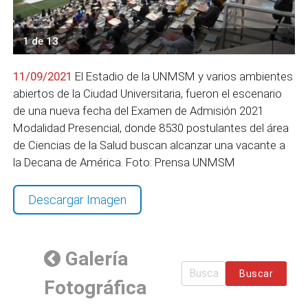
1 de 13
11/09/2021
El Estadio de la UNMSM y varios ambientes
abiertos de la Ciudad Universitaria, fueron el escenario
de una nueva fecha del Examen de Admisión 2021
Modalidad Presencial, donde 8530 postulantes del área
de Ciencias de la Salud buscan alcanzar una vacante a
la Decana de América. Foto: Prensa UNMSM
Descargar Imagen
Galería
Buscar
Fotográfica