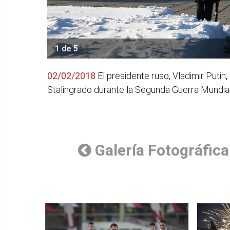
1 de 5
02/02/2018
El presidente ruso, Vladimir Puti
Stalingrado durante la Segunda Guerra Mundial
Galería Fotográfica