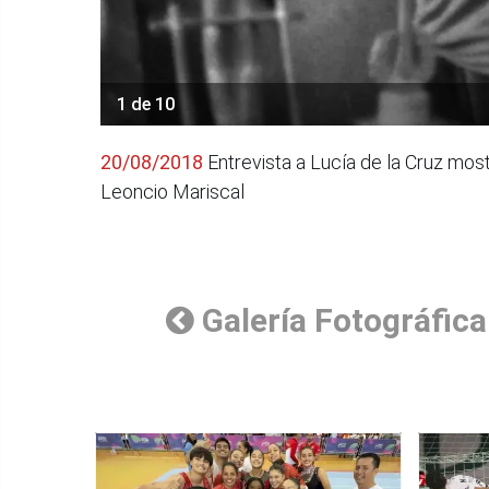
1 de 10
20/08/2018
Entrevista a Lucía de la Cruz mos
Leoncio Mariscal
Galería Fotográfica