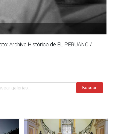
Foto: Archivo Histórico de EL PERUANO /
Buscar