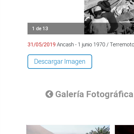
1 de 13
31/05/2019
Ancash - 1 junio 1970 / Terremo
Descargar Imagen
Galería Fotográfica