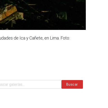
dades de Ica y Cañete, en Lima. Foto:
Buscar