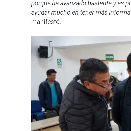
porque ha avanzado bastante y es po
ayudar mucho en tener más informaci
manifestó.