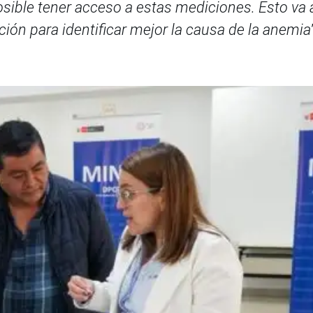
sible tener acceso a estas mediciones. Esto va 
ón para identificar mejor la causa de la anemia