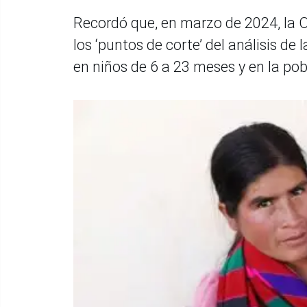
Recordó que, en marzo de 2024, la 
los ‘puntos de corte’ del análisis de
en niños de 6 a 23 meses y en la po