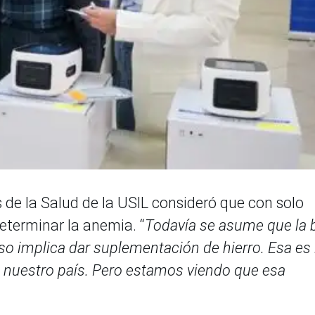
 de la Salud de la USIL consideró que con solo
eterminar la anemia. “
Todavía se asume que la 
o implica dar suplementación de hierro. Esa es 
 nuestro país. Pero estamos viendo que esa