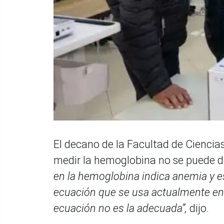
El decano de la Facultad de Ciencias
medir la hemoglobina no se puede d
en la hemoglobina indica anemia y es
ecuación que se usa actualmente en
ecuación no es la adecuada”,
dijo.