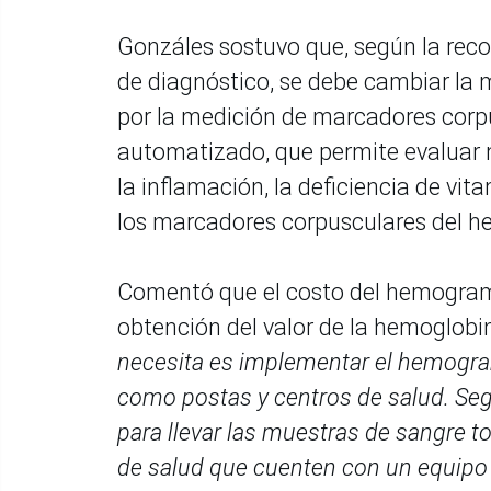
Gonzáles sostuvo que, según la re
de diagnóstico, se debe cambiar la
por la medición de marcadores corp
automatizado, que permite evaluar no
la inflamación, la deficiencia de vi
los marcadores corpusculares del 
Comentó que el costo del hemogram
obtención del valor de la hemoglob
necesita es implementar el hemogra
como postas y centros de salud. Según
para llevar las muestras de sangre t
de salud que cuenten con un equipo