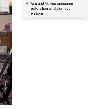
Peru and Mexico announce
restoration of diplomatic
relations