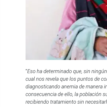
“
Eso ha determinado que, sin ningún 
cual nos revela que los puntos de co
diagnosticando anemia de manera in
consecuencia de ello, la población
recibiendo tratamiento sin necesitarl