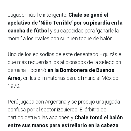
Jugador hábil e inteligente,
Chale se ganó el
apelativo de ‘Niño Terrible’ por su picardía en la
cancha de fútbol
y su capacidad para “ganarle la
moral” a los rivales con su buen toque de balón.
Uno de los episodios de este desenfado –quizás el
que más recuerdan los aficionados de la selección
peruana– ocurrió
en la Bombonera de Buenos
Aires,
en las eliminatorias para el mundial México
1970.
Perú jugaba con Argentina y se produjo una jugada
confusa por el sector izquierdo. El árbitro del
partido detuvo las acciones y
Chale tomó el balón
entre sus manos para estrellarlo en la cabeza