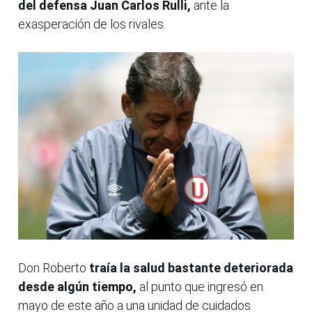
del defensa Juan Carlos Rulli,
ante la
exasperación de los rivales.
Don Roberto
traía la salud bastante deteriorada
desde algún tiempo,
al punto que ingresó en
mayo de este año a una unidad de cuidados