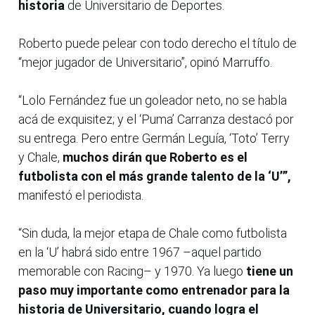
historia
de Universitario de Deportes.
Roberto puede pelear con todo derecho el título de
“mejor jugador de Universitario”, opinó Marruffo.
“Lolo Fernández fue un goleador neto, no se habla
acá de exquisitez; y el ‘Puma’ Carranza destacó por
su entrega. Pero entre Germán Leguía, ‘Toto’ Terry
y Chale,
muchos dirán que Roberto es el
futbolista con el más grande talento de la ‘U’”,
manifestó el periodista.
“Sin duda, la mejor etapa de Chale como futbolista
en la ‘U’ habrá sido entre 1967 –aquel partido
memorable con Racing– y 1970. Ya luego
tiene un
paso muy importante como entrenador para la
historia de Universitario, cuando logra el