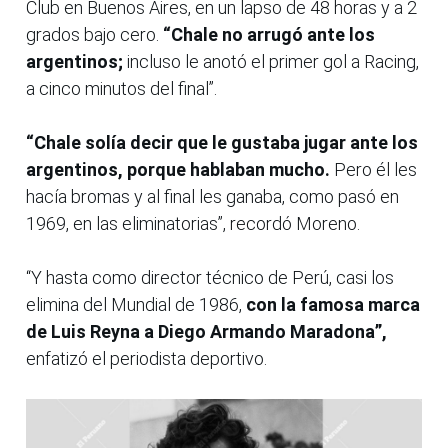
Club en Buenos Aires, en un lapso de 48 horas y a 2
grados bajo cero.
“Chale no arrugó ante los
argentinos;
incluso le anotó el primer gol a Racing,
a cinco minutos del final”.
“Chale solía decir que le gustaba jugar ante los
argentinos, porque hablaban mucho.
Pero él les
hacía bromas y al final les ganaba, como pasó en
1969, en las eliminatorias”, recordó Moreno.
“Y hasta como director técnico de Perú, casi los
elimina del Mundial de 1986,
con la famosa marca
de Luis Reyna a Diego Armando Maradona”,
enfatizó el periodista deportivo.