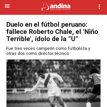
Duelo en el fútbol peruano:
fallece Roberto Chale, el ‘Niño
Terrible’, ídolo de la “U”
Fue tres veces campeón como futbolista y
otras dos como director técnico