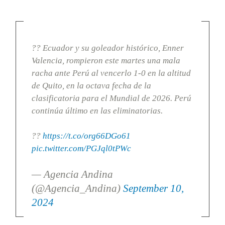
?? Ecuador y su goleador histórico, Enner
Valencia, rompieron este martes una mala
racha ante Perú al vencerlo 1-0 en la altitud
de Quito, en la octava fecha de la
clasificatoria para el Mundial de 2026. Perú
continúa último en las eliminatorias.
??
https://t.co/org66DGo61
pic.twitter.com/PGJql0tPWc
— Agencia Andina
(@Agencia_Andina)
September 10,
2024