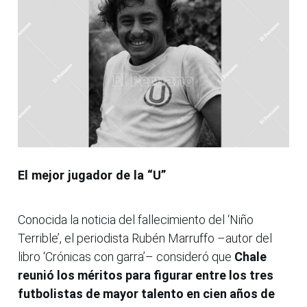
El mejor jugador de la “U”
Conocida la noticia del fallecimiento del ‘Niño
Terrible’, el periodista Rubén Marruffo –autor del
libro ‘Crónicas con garra’– consideró que
Chale
reunió los méritos para figurar entre los tres
futbolistas de mayor talento en cien años de