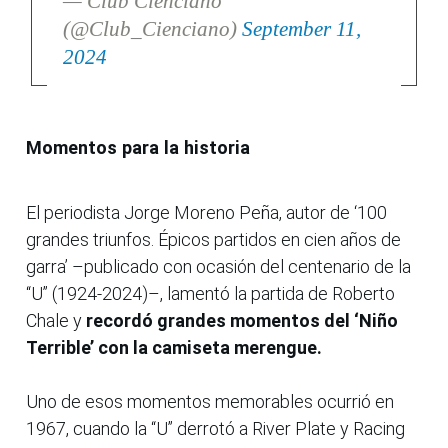
— Club Cienciano
(@Club_Cienciano)
September 11,
2024
Momentos para la historia
El periodista Jorge Moreno Peña, autor de ‘100
grandes triunfos. Épicos partidos en cien años de
garra’ –publicado con ocasión del centenario de la
“U” (1924-2024)–, lamentó la partida de Roberto
Chale y
recordó grandes momentos del ‘Niño
Terrible’ con la camiseta merengue.
Uno de esos momentos memorables ocurrió en
1967, cuando la “U” derrotó a River Plate y Racing