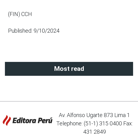
(FIN) CCH
Published: 9/10/2024
Most read
Av. Alfonso Ugarte 873 Lima 1
Telephone: (51-1) 315 0400 Fax:
431 2849