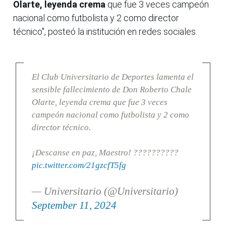
Olarte, leyenda crema
que fue 3 veces campeón
nacional como futbolista y 2 como director
técnico", posteó la institución en redes sociales.
El Club Universitario de Deportes lamenta el
sensible fallecimiento de Don Roberto Chale
Olarte, leyenda crema que fue 3 veces
campeón nacional como futbolista y 2 como
director técnico.
¡Descanse en paz, Maestro! ??????????
pic.twitter.com/21gzcfT5fg
— Universitario (@Universitario)
September 11, 2024