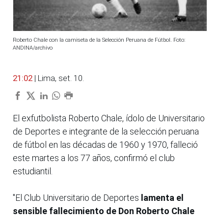
Roberto Chale con la camiseta de la Selección Peruana de Fútbol. Foto:
ANDINA/archivo
21:02
| Lima, set. 10.
El exfutbolista Roberto Chale, ídolo de Universitario
de Deportes e integrante de la selección peruana
de fútbol en las décadas de 1960 y 1970, falleció
este martes a los 77 años, confirmó el club
estudiantil.
"El Club Universitario de Deportes
lamenta el
sensible fallecimiento de Don Roberto Chale