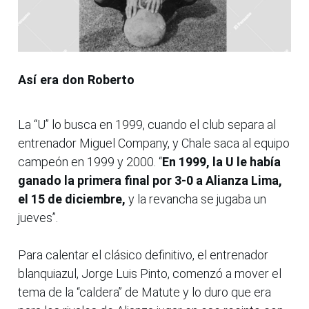
Así era don Roberto
La “U” lo busca en 1999, cuando el club separa al
entrenador Miguel Company, y Chale saca al equipo
campeón en 1999 y 2000. “
En 1999, la U le había
ganado la primera final por 3-0 a Alianza Lima,
el 15 de diciembre,
y la revancha se jugaba un
jueves”.
Para calentar el clásico definitivo, el entrenador
blanquiazul, Jorge Luis Pinto, comenzó a mover el
tema de la “caldera” de Matute y lo duro que era