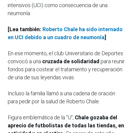
intensivos (UCI) como consecuencia de una
neumonía.
[Lea también:
Roberto Chale ha sido internado
en UCI debido a un cuadro de neumonía
]
En ese momento, el club Universitario de Deportes
convocó a una
cruzada de solidaridad
para reunir
fondos para costear el tratamiento y recuperación
de una de sus leyendas vivas.
Incluso la familia llamó a una cadena de oración
para pedir por la salud de Roberto Chale.
Figura emblemática de la "U",
Chale gozaba del
aprecio de futbolistas de todas las tiendas, en