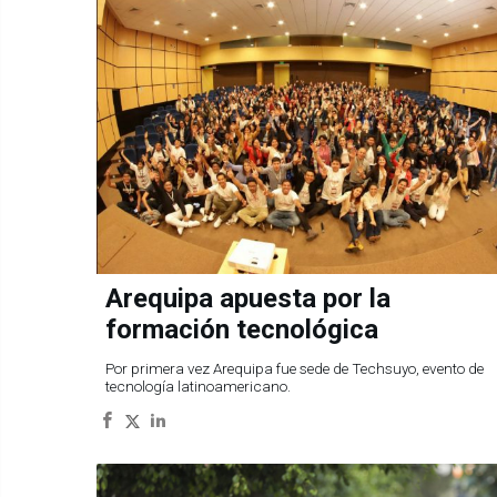
Arequipa apuesta por la
formación tecnológica
Por primera vez Arequipa fue sede de Techsuyo, evento de
tecnología latinoamericano.