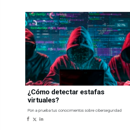
¿Cómo detectar estafas
virtuales?
Pon a prueba tus conocimientos sobre ciberseguridad