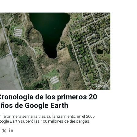
ronología de los primeros 20
años de Google Earth
n la primera semana tras su lanzamiento, en el 2005,
oogle Earth superó las 100 millones de descargas.