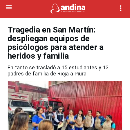
Tragedia en San Martín:
despliegan equipos de
psicólogos para atender a
heridos y familia
En tanto se trasladó a 15 estudiantes y 13
padres de familia de Rioja a Piura