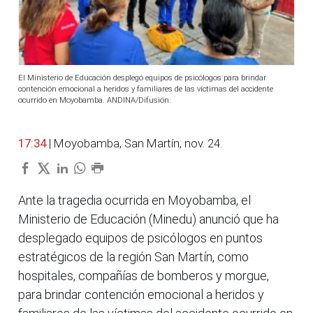
El Ministerio de Educación desplegó equipos de psicólogos para brindar
contención emocional a heridos y familiares de las víctimas del accidente
ocurrido en Moyobamba. ANDINA/Difusión.
17:34
| Moyobamba, San Martín, nov. 24.
Ante la tragedia ocurrida en Moyobamba, el
Ministerio de Educación (Minedu) anunció que ha
desplegado equipos de psicólogos en puntos
estratégicos de la región San Martín, como
hospitales, compañías de bomberos y morgue,
para brindar contención emocional a heridos y