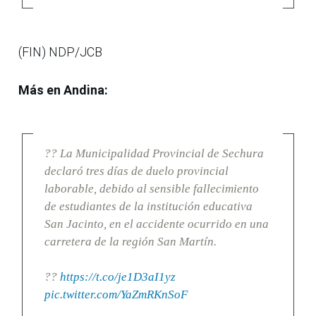
(FIN) NDP/JCB
Más en Andina:
?? La Municipalidad Provincial de Sechura
declaró tres días de duelo provincial
laborable, debido al sensible fallecimiento
de estudiantes de la institución educativa
San Jacinto, en el accidente ocurrido en una
carretera de la región San Martín.
??
https://t.co/je1D3aI1yz
pic.twitter.com/YaZmRKnSoF