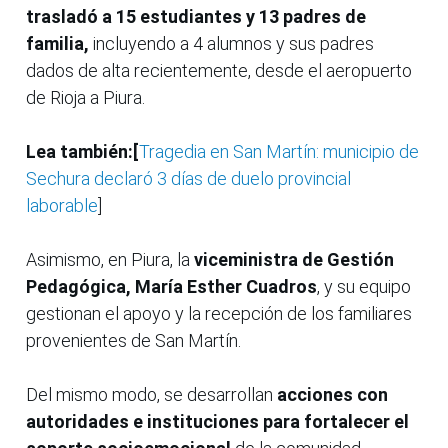
trasladó a 15 estudiantes y 13 padres de
familia,
incluyendo a 4 alumnos y sus padres
dados de alta recientemente, desde el aeropuerto
de Rioja a Piura.
Lea también:[
Tragedia en San Martín: municipio de
Sechura declaró 3 días de duelo provincial
laborable
]
Asimismo, en Piura, la
viceministra de Gestión
Pedagógica, María Esther Cuadros
, y su equipo
gestionan el apoyo y la recepción de los familiares
provenientes de San Martín.
Del mismo modo, se desarrollan
acciones con
autoridades e instituciones para fortalecer el