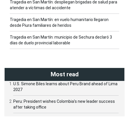
Tragedia en San Martín: despliegan brigadas de salud para
atender a víctimas del accidente
Tragedia en San Martín: en vuelo humanitario llegaron
desde Piura familiares de heridos
Tragedia en San Martín: municipio de Sechura declaró 3
días de duelo provincial laborable
Most read
U.S. Simone Biles learns about Peru Brand ahead of Lima
2027
Peru: President wishes Colombia's new leader success
after taking office