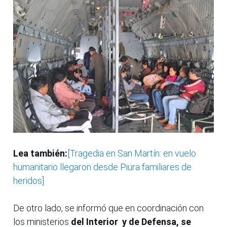
Lea también:
[Tragedia en San Martín: en vuelo
humanitario llegaron desde Piura familiares de
heridos]
De otro lado, se informó que en coordinación con
los ministerios
del Interior y de Defensa, se