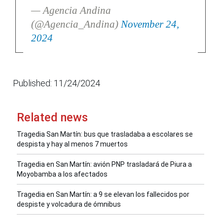
— Agencia Andina
(@Agencia_Andina)
November 24,
2024
Published: 11/24/2024
Related news
Tragedia San Martín: bus que trasladaba a escolares se
despista y hay al menos 7 muertos
Tragedia en San Martín: avión PNP trasladará de Piura a
Moyobamba a los afectados
Tragedia en San Martín: a 9 se elevan los fallecidos por
despiste y volcadura de ómnibus