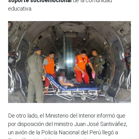
soporte socioemocional
de la comunidad
educativa.
De otro lado, el Ministerio del Interior informó que
por disposición del ministro Juan José Santiváñez,
un avión de la Policía Nacional del Perú llegó a