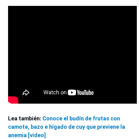
Lea también:
Conoce el budín de frutas con
camote, bazo e hígado de cuy que previene la
anemia [video]