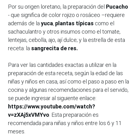
Por su origen loretano, la preparación del
Pucacho
- que significa de color rojizo o rosáceo –requiere
además de la
yuca
,
plantas típicas
como el
sachaculantro y otros insumos como el tomate,
lentejas, cebolla, ajo, ají dulce; y la estrella de esta
receta: la
sangrecita de res.
Para ver las cantidades exactas a utilizar en la
preparación de esta receta, según la edad de las
niñas y niños en casa, así como el paso a paso en la
cocina y algunas recomendaciones para el servido,
se puede ingresar al siguiente enlace:
https://www.youtube.com/watch?
v=zXAj5xVMYvo
. Esta preparación es
recomendada para niñas y niños entre los 6 y 11
meses.