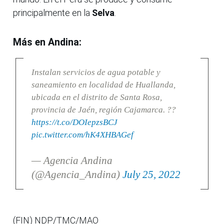
principalmente en la
Selva
.
Más en Andina:
Instalan servicios de agua potable y
saneamiento en localidad de Huallanda,
ubicada en el distrito de Santa Rosa,
provincia de Jaén, región Cajamarca. ??
https://t.co/DOIepzsBCJ
pic.twitter.com/hK4XHBAGef
— Agencia Andina
(@Agencia_Andina)
July 25, 2022
(FIN) NDP/TMC/MAO