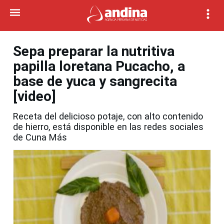
Sepa preparar la nutritiva
papilla loretana Pucacho, a
base de yuca y sangrecita
[video]
Receta del delicioso potaje, con alto contenido
de hierro, está disponible en las redes sociales
de Cuna Más