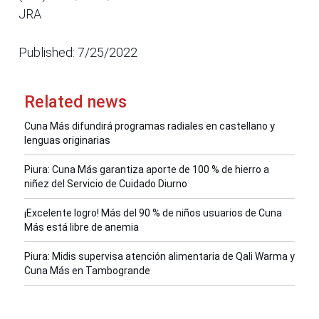
JRA
Published: 7/25/2022
Related news
Cuna Más difundirá programas radiales en castellano y
lenguas originarias
Piura: Cuna Más garantiza aporte de 100 % de hierro a
niñez del Servicio de Cuidado Diurno
¡Excelente logro! Más del 90 % de niños usuarios de Cuna
Más está libre de anemia
Piura: Midis supervisa atención alimentaria de Qali Warma y
Cuna Más en Tambogrande