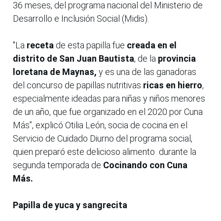
36 meses, del programa nacional del Ministerio de
Desarrollo e Inclusión Social (Midis).
"La
receta
de esta papilla fue
creada en el
distrito de San Juan Bautista
, de la
provincia
loretana de Maynas,
y es una de las ganadoras
del concurso de papillas nutritivas
ricas en hierro
,
especialmente ideadas para niñas y niños menores
de un año, que fue organizado en el 2020 por Cuna
Más”, explicó Otilia León, socia de cocina en el
Servicio de Cuidado Diurno del programa social,
quien preparó este delicioso alimento durante la
segunda temporada de
Cocinando con Cuna
Más.
Papilla de yuca y sangrecita