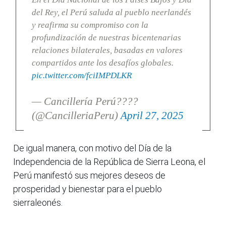
del Rey, el Perú saluda al pueblo neerlandés
y reafirma su compromiso con la
profundización de nuestras bicentenarias
relaciones bilaterales, basadas en valores
compartidos ante los desafíos globales.
pic.twitter.com/fciIMPDLKR
— Cancillería Perú????
(@CancilleriaPeru)
April 27, 2025
De igual manera, con motivo del Día de la
Independencia de la República de Sierra Leona, el
Perú manifestó sus mejores deseos de
prosperidad y bienestar para el pueblo
sierraleonés.