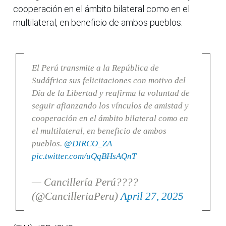
cooperación en el ámbito bilateral como en el
multilateral, en beneficio de ambos pueblos.
El Perú transmite a la República de
Sudáfrica sus felicitaciones con motivo del
Día de la Libertad y reafirma la voluntad de
seguir afianzando los vínculos de amistad y
cooperación en el ámbito bilateral como en
el multilateral, en beneficio de ambos
pueblos.
@DIRCO_ZA
pic.twitter.com/uQqBHsAQnT
— Cancillería Perú????
(@CancilleriaPeru)
April 27, 2025