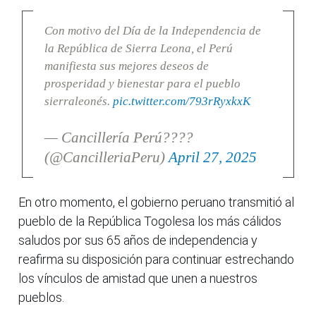
Con motivo del Día de la Independencia de
la República de Sierra Leona, el Perú
manifiesta sus mejores deseos de
prosperidad y bienestar para el pueblo
sierraleonés.
pic.twitter.com/793rRyxkxK
— Cancillería Perú????
(@CancilleriaPeru)
April 27, 2025
En otro momento, el gobierno peruano transmitió al
pueblo de la República Togolesa los más cálidos
saludos por sus 65 años de independencia y
reafirma su disposición para continuar estrechando
los vínculos de amistad que unen a nuestros
pueblos.