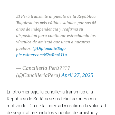
El Perú transmite al pueblo de la República
Togolesa los más cálidos saludos por sus 65
años de independencia y reafirma su
disposición para continuar estrechando los
vínculos de amistad que unen a nuestros
pueblos.
@DiplomatieTogo
pic.twitter.com/N2wRnt8J1u
— Cancillería Perú????
(@CancilleriaPeru)
April 27, 2025
En otro mensaje, la cancillería transmitió a la
República de Sudáfrica sus felicitaciones con
motivo del Día de la Libertad y reafirma la voluntad
de seguir afianzando los vínculos de amistad y