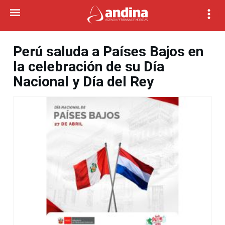
Perú saluda a Países Bajos en
la celebración de su Día
Nacional y Día del Rey