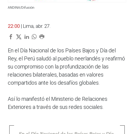
ANDINA/Difusión
22:00
| Lima, abr. 27.
En el Día Nacional de los Países Bajos y Día del
Rey, el Perú saludó al pueblo neerlandés y reafirmó
su compromiso con la profundización de las
relaciones bilaterales, basadas en valores
compartidos ante los desafíos globales.
Así lo manifestó el Ministerio de Relaciones
Exteriores a través de sus redes sociales.
En el Día Nacional de los Países Bajos y Día