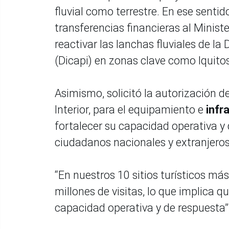
fluvial como terrestre. En ese sentid
transferencias financieras al Ministe
reactivar las lanchas fluviales de l
(Dicapi) en zonas clave como Iquit
Asimismo, solicitó la autorización de
Interior, para el equipamiento e
infr
fortalecer su capacidad operativa y
ciudadanos nacionales y extranjeros 
“En nuestros 10 sitios turísticos má
millones de visitas, lo que implica q
capacidad operativa y de respuesta”,