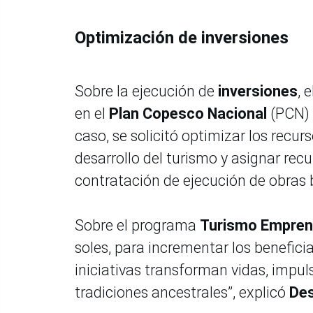
Optimización de inversiones
Sobre la ejecución de
inversiones
, 
en el
Plan Copesco Nacional
(PCN) 
caso, se solicitó optimizar los recur
desarrollo del turismo y asignar rec
contratación de ejecución de obras b
Sobre el programa
Turismo Empre
soles, para incrementar los benefic
iniciativas transforman vidas, impul
tradiciones ancestrales”, explicó
Des