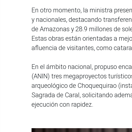
En otro momento, la ministra presen
y nacionales, destacando transferen
de Amazonas y 28.9 millones de sol
Estas obras están orientadas a mejor
afluencia de visitantes, como catara
En el ámbito nacional, propuso enca
(ANIN) tres megaproyectos turístico
arqueológico de Choquequirao (insta
Sagrada de Caral, solicitando adem
ejecución con rapidez.