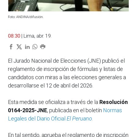
Foto: ANDINA/difusión.
08:30
| Lima, abr. 19.
El Jurado Nacional de Elecciones (JNE) publicó el
reglamento de inscripción de fórmulas y listas de
candidatos con miras a las elecciones generales a
desarrollarse el 12 de abril del 2026.
Esta medida se oficializa a través de la
Resolución
0164-2025-JNE
, publicada en el boletín
Normas
Legales del Diario Oficial
El Peruano
.
En tal sentido, aprueba el reglamento de inscripción