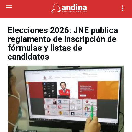
Elecciones 2026: JNE publica
reglamento de inscripción de
fórmulas y listas de
candidatos