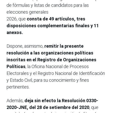
de fórmulas y listas de candidatos para las
elecciones generales
2026, que
consta de 49 artículos, tres
disposiciones complementarias finales y 11
anexos.
Dispone, asimismo,
remitir la presente
resolución a las organizaciones políticas
inscritas en el Registro de Organizaciones
Políticas
, la Oficina Nacional de Procesos
Electorales y el Registro Nacional de Identificación
y Estado Civil, para su conocimiento y fines
pertinentes.
Además,
deja sin efecto la Resolución 0330-
2020-JNE, del 28 de setiembre del 2020
, que