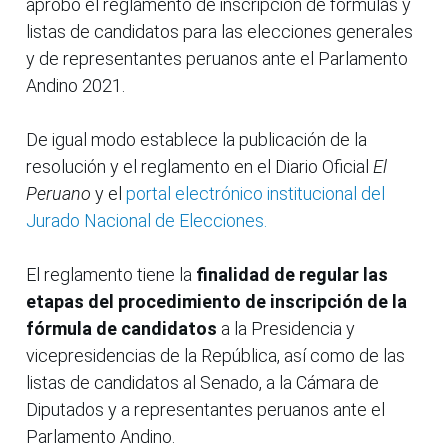
aprobó el reglamento de inscripción de fórmulas y
listas de candidatos para las elecciones generales
y de representantes peruanos ante el Parlamento
Andino 2021.
De igual modo establece la publicación de la
resolución y el reglamento en el Diario Oficial
El
Peruano
y el
portal electrónico institucional del
Jurado Nacional de Elecciones.
El reglamento tiene la
finalidad de regular las
etapas del procedimiento de inscripción de la
fórmula de candidatos
a la Presidencia y
vicepresidencias de la República, así como de las
listas de candidatos al Senado, a la Cámara de
Diputados y a representantes peruanos ante el
Parlamento Andino.