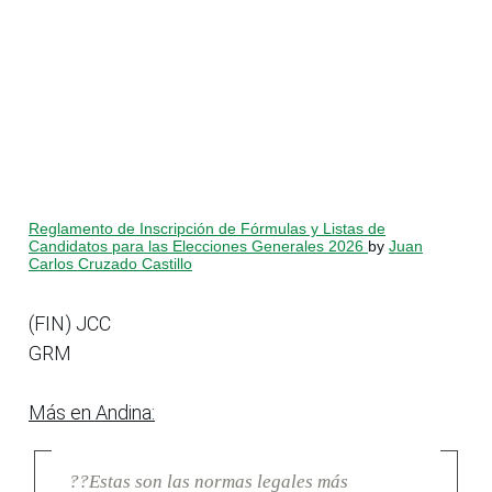
Reglamento de Inscripción de Fórmulas y Listas de
Candidatos para las Elecciones Generales 2026
by
Juan
Carlos Cruzado Castillo
(FIN) JCC
GRM
Más en Andina:
??Estas son las normas legales más