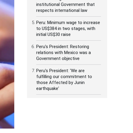
institutional Government that
respects international law
Peru: Minimum wage to increase
to US$384 in two stages, with
initial US$30 raise
Peru's President: Restoring
relations with Mexico was a
Government objective
Peru's President: 'We are
fulfilling our commitment to
those Affected by Junin
earthquake'