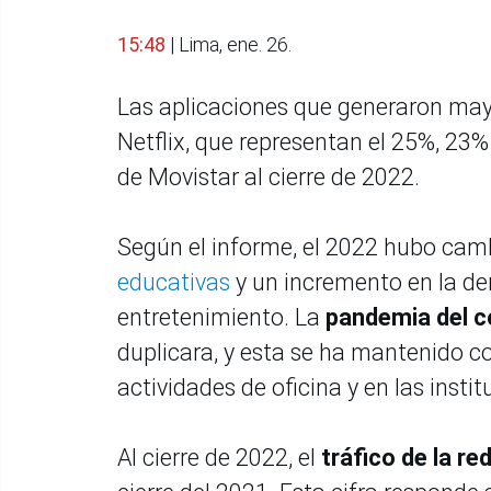
15:48
| Lima, ene. 26.
Las aplicaciones que generaron mayo
Netflix, que representan el 25%, 23%
de Movistar al cierre de 2022.
Según el informe, el 2022 hubo camb
educativas
y un incremento en la de
entretenimiento. La
pandemia del c
duplicara, y esta se ha mantenido co
actividades de oficina y en las insti
Al cierre de 2022, el
tráfico de la re