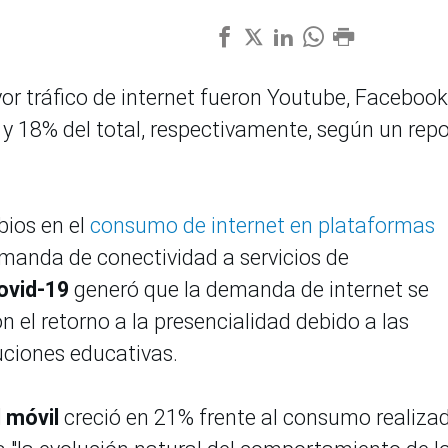
r tráfico de internet fueron Youtube, Facebook
 y 18% del total, respectivamente, según un rep
ios en el
consumo de internet en plataformas
manda de conectividad a servicios de
ovid-19
generó que la demanda de internet se
n el retorno a la presencialidad debido a las
tuciones educativas.
d móvil
creció en 21% frente al consumo realizad