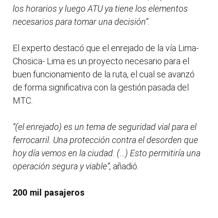
los horarios y luego ATU ya tiene los elementos
necesarios para tomar una decisión”.
El experto destacó que el enrejado de la vía Lima-
Chosica- Lima es un proyecto necesario para el
buen funcionamiento de la ruta, el cual se avanzó
de forma significativa con la gestión pasada del
MTC.
“(el enrejado) es un tema de seguridad vial para el
ferrocarril. Una protección contra el desorden que
hoy día vemos en la ciudad. (…) Esto permitiría una
operación segura y viable”,
añadió.
200 mil pasajeros