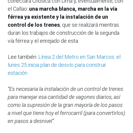
conectará Chosica con Lima y, eventualmente, con
el Callao:
una marcha blanca, marcha en la vía
férrea ya existente y la instalación de un
control de los trenes
, que se realizará mientras
duran los trabajos de construcción de la segunda
vía férrea y el enrejado de esta.
Lee también:
Línea 2 del Metro en San Marcos: el
lunes 25 inicia plan de desvío para construir
estación
“Es necesaria la instalación de un control de trenes
para manejar esa cantidad de vagones diarios, así
como la supresión de la gran mayoría de los pasos
a nivel que tiene hoy el ferrocarril (para convertirlos)
en pasos a desnivel”.