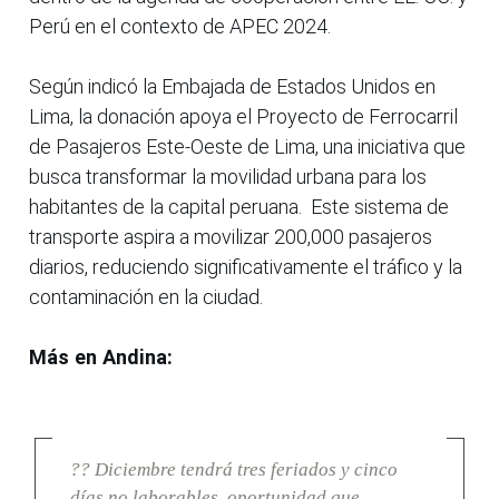
Perú en el contexto de APEC 2024.
Según indicó la Embajada de Estados Unidos en
Lima, la donación apoya el Proyecto de Ferrocarril
de Pasajeros Este-Oeste de Lima, una iniciativa que
busca transformar la movilidad urbana para los
habitantes de la capital peruana. Este sistema de
transporte aspira a movilizar 200,000 pasajeros
diarios, reduciendo significativamente el tráfico y la
contaminación en la ciudad.
Más en Andina:
?? Diciembre tendrá tres feriados y cinco
días no laborables, oportunidad que