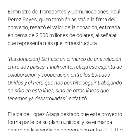
El ministro de Transportes y Comunicaciones, Raúl
Pérez Reyes, quien también asistió a la firma del
convenio, resaltó el valor de la donación, estimada
en cerca de 2,000 millones de dólares, al señalar
que representa más que infraestructura.
"(La donación) Se hace en el marco de una relación
entre dos países. Finalmente, refleja ese espíritu de
colaboración y cooperación entre los Estados
Unidos y el Perú que nos permite seguir trabajando
no sólo en esta línea, sino en otras líneas que
tenemos ya desarrolladas”
, enfatizó.
El alcalde López Aliaga destacó que este proyecto
forma parte de su plan municipal y se enmarca
dentro de la agenda de cooperación entre EE. UU. y