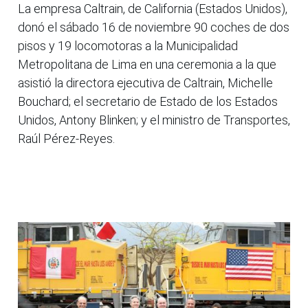
La empresa Caltrain, de California (Estados Unidos),
donó el sábado 16 de noviembre 90 coches de dos
pisos y 19 locomotoras a la Municipalidad
Metropolitana de Lima en una ceremonia a la que
asistió la directora ejecutiva de Caltrain, Michelle
Bouchard; el secretario de Estado de los Estados
Unidos, Antony Blinken; y el ministro de Transportes,
Raúl Pérez-Reyes.