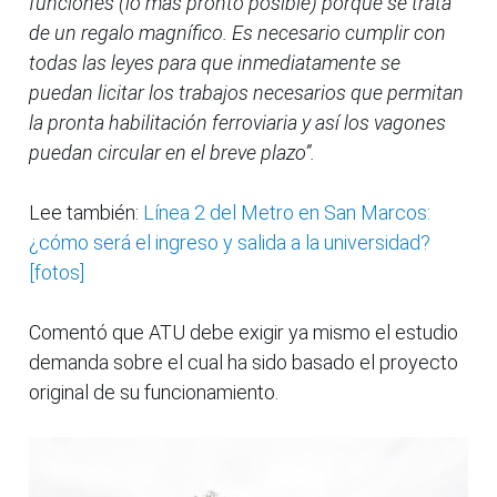
funciones (lo más pronto posible) porque se trata
de un regalo magnífico. Es necesario cumplir con
todas las leyes para que inmediatamente se
puedan licitar los trabajos necesarios que permitan
la pronta habilitación ferroviaria y así los vagones
puedan circular en el breve plazo”.
Lee también:
Línea 2 del Metro en San Marcos:
¿cómo será el ingreso y salida a la universidad?
[fotos]
Comentó que ATU debe exigir ya mismo el estudio
demanda sobre el cual ha sido basado el proyecto
original de su funcionamiento.