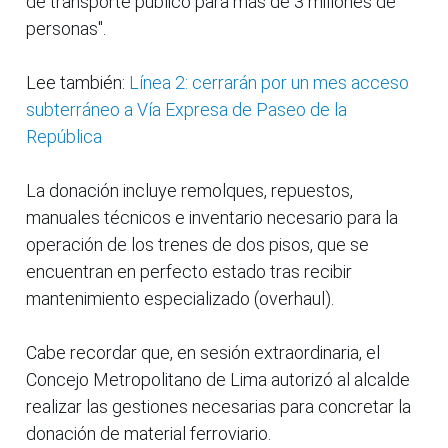
de transporte público para más de 3 millones de
personas".
Lee también:
Línea 2: cerrarán por un mes acceso
subterráneo a Vía Expresa de Paseo de la
República
La donación incluye remolques, repuestos,
manuales técnicos e inventario necesario para la
operación de los trenes de dos pisos, que se
encuentran en perfecto estado tras recibir
mantenimiento especializado (overhaul).
Cabe recordar que, en sesión extraordinaria, el
Concejo Metropolitano de Lima autorizó al alcalde
realizar las gestiones necesarias para concretar la
donación de material ferroviario.