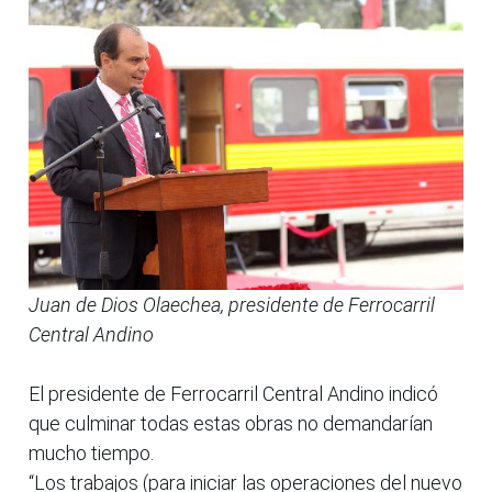
Juan de Dios Olaechea, presidente de Ferrocarril
Central Andino
El presidente de Ferrocarril Central Andino indicó
que culminar todas estas obras no demandarían
mucho tiempo.
“Los trabajos (para iniciar las operaciones del nuevo