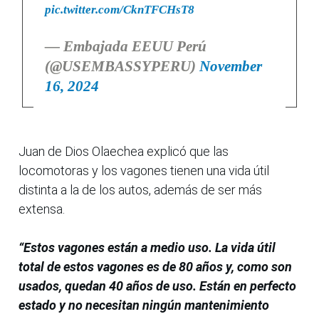
pic.twitter.com/CknTFCHsT8
— Embajada EEUU Perú
(@USEMBASSYPERU)
November
16, 2024
Juan de Dios Olaechea explicó que las
locomotoras y los vagones tienen una vida útil
distinta a la de los autos, además de ser más
extensa.
“Estos vagones están a medio uso. La vida útil
total de estos vagones es de 80 años y, como son
usados, quedan 40 años de uso. Están en perfecto
estado y no necesitan ningún mantenimiento