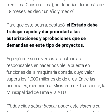
tren Lima-Chosica-Lima), no deberían durar más de
18 meses, es decir un año y medio”.
Para que esto ocurra, destacó,
el Estado debe
trabajar rápido y dar prioridad a las
autorizaciones y aprobaciones que se
demandan en este tipo de proyectos.
Agregó que son diversas las instancias
responsables en hacer posible la puesta en
funciones de la maquinaria donada, cuyo valor
supera los 1,000 millones de dólares. Entre las
principales, mencionó al Ministerio de Transporte, la
Municipalidad de Lima y la ATU.
“Todos ellos deben buscar poner este sistema en