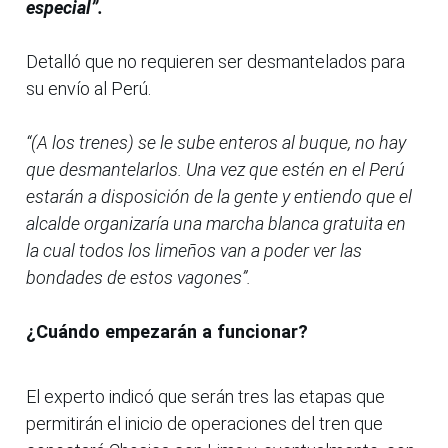
especial”.
Detalló que no requieren ser desmantelados para
su envío al Perú.
“(A los trenes) se le sube enteros al buque, no hay
que desmantelarlos. Una vez que estén en el Perú
estarán a disposición de la gente y entiendo que el
alcalde organizaría una marcha blanca gratuita en
la cual todos los limeños van a poder ver las
bondades de estos vagones”.
¿Cuándo empezarán a funcionar?
El experto indicó que serán tres las etapas que
permitirán el inicio de operaciones del tren que