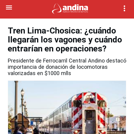
Tren Lima-Chosica: ¿cuándo
llegarán los vagones y cuándo
entrarían en operaciones?
Presidente de Ferrocarril Central Andino destacó
importancia de donación de locomotoras
valorizadas en $1000 mlls