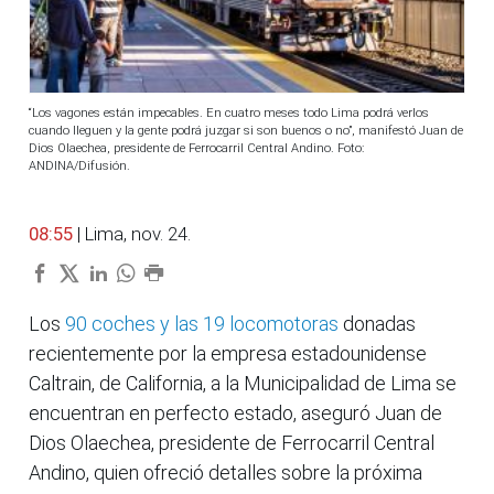
“Los vagones están impecables. En cuatro meses todo Lima podrá verlos
cuando lleguen y la gente podrá juzgar si son buenos o no”, manifestó Juan de
Dios Olaechea, presidente de Ferrocarril Central Andino. Foto:
ANDINA/Difusión.
08:55
| Lima, nov. 24.
Los
90 coches y las 19 locomotoras
donadas
recientemente por la empresa estadounidense
Caltrain, de California, a la Municipalidad de Lima se
encuentran en perfecto estado, aseguró Juan de
Dios Olaechea, presidente de Ferrocarril Central
Andino, quien ofreció detalles sobre la próxima