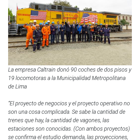
La empresa Caltrain donó 90 coches de dos pisos y
19 locomotoras a la Municipalidad Metropolitana
de Lima
“El proyecto de negocios y el proyecto operativo no
son una cosa complicada. Se sabe la cantidad de
trenes que hay, la cantidad de vagones, las
estaciones son conocidas. (Con ambos proyectos)
se confirma el estudio demanda, las proyecciones,