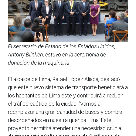
El secretario de Estado de los Estados Unidos,
Antony Blinken, estuvo en la ceremonia de
donación de la maquinaria
El alcalde de Lima, Rafael López Aliaga, destacó
que este nuevo sistema de transporte beneficiará a
los habitantes de Lima este y contribuirá a reducir
el tráfico caótico de la ciudad. “Vamos a
reemplazar una gran cantidad de buses y combis
desordenados en nuestra querida Lima. Este
proyecto permitirá atender una necesidad crucial