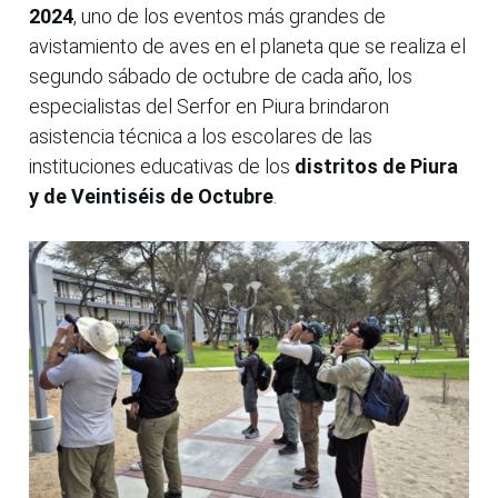
2024
, uno de los eventos más grandes de
avistamiento de aves en el planeta que se realiza el
segundo sábado de octubre de cada año, los
especialistas del Serfor en Piura brindaron
asistencia técnica a los escolares de las
instituciones educativas de los
distritos de Piura
y de Veintiséis de Octubre
.