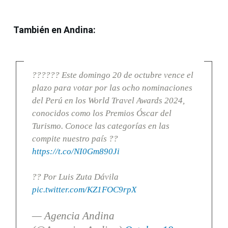
También en Andina:
?????? Este domingo 20 de octubre vence el
plazo para votar por las ocho nominaciones
del Perú en los World Travel Awards 2024,
conocidos como los Premios Óscar del
Turismo. Conoce las categorías en las
compite nuestro país ??
https://t.co/NI0Gm890Ji
?? Por Luis Zuta Dávila
pic.twitter.com/KZ1FOC9rpX
— Agencia Andina