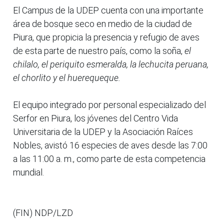
El Campus de la UDEP cuenta con una importante
área de bosque seco en medio de la ciudad de
Piura, que propicia la presencia y refugio de aves
de esta parte de nuestro país, como la soña,
el
chilalo, el periquito esmeralda, la lechucita peruana,
el chorlito y el huerequeque.
El equipo integrado por personal especializado del
Serfor en Piura, los jóvenes del Centro Vida
Universitaria de la UDEP y la Asociación Raíces
Nobles, avistó 16 especies de aves desde las 7:00
a las 11:00 a. m., como parte de esta competencia
mundial.
(FIN) NDP/LZD