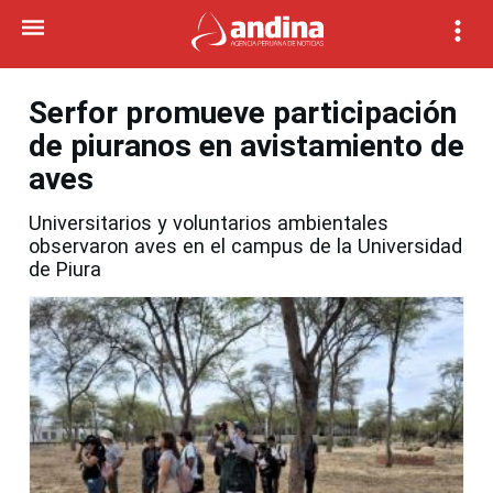
Serfor promueve participación
de piuranos en avistamiento de
aves
Universitarios y voluntarios ambientales
observaron aves en el campus de la Universidad
de Piura