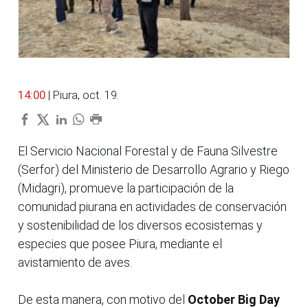
14:00
| Piura, oct. 19.
El Servicio Nacional Forestal y de Fauna Silvestre
(Serfor) del Ministerio de Desarrollo Agrario y Riego
(Midagri), promueve la participación de la
comunidad piurana en actividades de conservación
y sostenibilidad de los diversos ecosistemas y
especies que posee Piura, mediante el
avistamiento de aves.
De esta manera, con motivo del
October Big Day