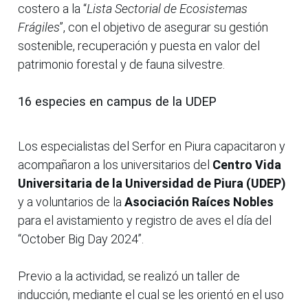
costero a la “
Lista Sectorial de Ecosistemas
Frágiles
”, con el objetivo de asegurar su gestión
sostenible, recuperación y puesta en valor del
patrimonio forestal y de fauna silvestre.
16 especies en campus de la UDEP
Los especialistas del Serfor en Piura capacitaron y
acompañaron a los universitarios del
Centro Vida
Universitaria de la Universidad de Piura (UDEP)
y a voluntarios de la
Asociación Raíces Nobles
para el avistamiento y registro de aves el día del
“October Big Day 2024”.
Previo a la actividad, se realizó un taller de
inducción, mediante el cual se les orientó en el uso