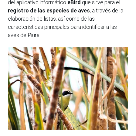
del aplicativo informático
eBird
que sirve para el
registro de las especies de aves
, a través de la
elaboración de listas, así como de las
características principales para identificar a las
aves de Piura.