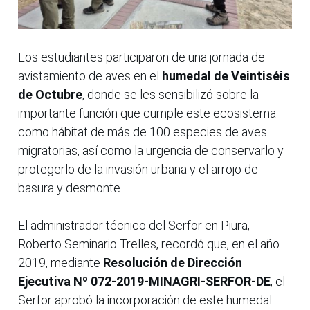
Los estudiantes participaron de una jornada de
avistamiento de aves en el
humedal de Veintiséis
de Octubre
, donde se les sensibilizó sobre la
importante función que cumple este ecosistema
como hábitat de más de 100 especies de aves
migratorias, así como la urgencia de conservarlo y
protegerlo de la invasión urbana y el arrojo de
basura y desmonte.
El administrador técnico del Serfor en Piura,
Roberto Seminario Trelles, recordó que, en el año
2019, mediante
Resolución de Dirección
Ejecutiva Nº 072-2019-MINAGRI-SERFOR-DE
, el
Serfor aprobó la incorporación de este humedal