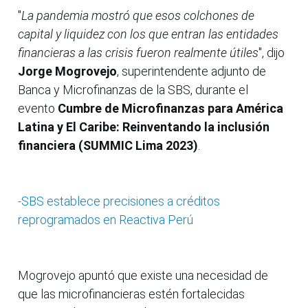
"
La pandemia mostró que esos colchones de
capital y liquidez con los que entran las entidades
financieras a las crisis fueron realmente útiles
", dijo
Jorge Mogrovejo
, superintendente adjunto de
Banca y Microfinanzas de la SBS, durante el
evento
Cumbre de Microfinanzas para América
Latina y El Caribe: Reinventando la inclusión
financiera (SUMMIC Lima 2023)
.
-SBS establece precisiones a créditos
reprogramados en Reactiva Perú
Mogrovejo apuntó que existe una necesidad de
que las microfinancieras estén fortalecidas