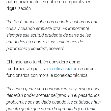
patrimonialmente, en gobierno corporativo y
digitalización.
"
En Perú nunca sabemos cuándo acabamos una
crisis y cuándo empieza otra. Es importante
siempre esa actitud prudente de parte de las
entidades en cuanto a sus colchones de
patrimonio y liquidez
", aseveró.
El funcionario también consideró como
fundamental que las
microfinancieras
recurran a
funcionarios con moral e idoneidad técnica.
"
Si tienen gente con conocimientos y experiencia,
deberían poder sortear peligros. En el pasado, los
problemas se han dado cuando las entidades han
puesto gente que no era la apropiada y no tenía