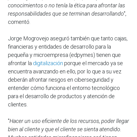
conocimientos o no tenía la ética para afrontar las
responsabilidades que se terminan desarrollando
",
comentó.
Jorge Mogrovejo aseguró también que tanto cajas,
financieras y entidades de desarrollo para la
pequeña y microempresa (edpymes) tienen que
afrontar la
digitalización
porque el mercado ya se
encuentra avanzando en ello, por lo que a su vez
deberán afrontar riesgos en ciberseguridad y
entender cómo funciona el entorno tecnológico
para el desarrollo de productos y atención de
clientes.
"
Hacer un uso eficiente de los recursos, poder llegar
bien al cliente y que el cliente se sienta atendido.