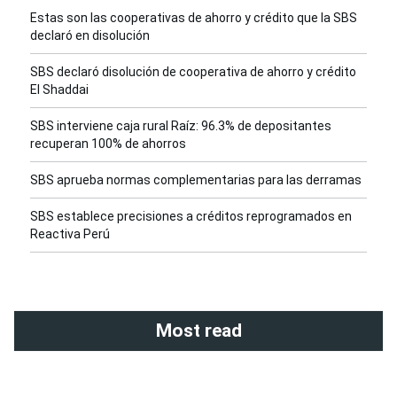
Estas son las cooperativas de ahorro y crédito que la SBS
declaró en disolución
SBS declaró disolución de cooperativa de ahorro y crédito
El Shaddai
SBS interviene caja rural Raíz: 96.3% de depositantes
recuperan 100% de ahorros
SBS aprueba normas complementarias para las derramas
SBS establece precisiones a créditos reprogramados en
Reactiva Perú
Most read