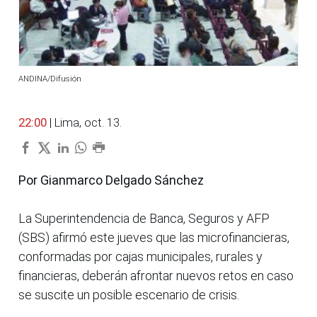
ANDINA/Difusión
22:00
| Lima, oct. 13.
Por Gianmarco Delgado Sánchez
La Superintendencia de Banca, Seguros y AFP
(SBS) afirmó este jueves que las microfinancieras,
conformadas por cajas municipales, rurales y
financieras, deberán afrontar nuevos retos en caso
se suscite un posible escenario de crisis.