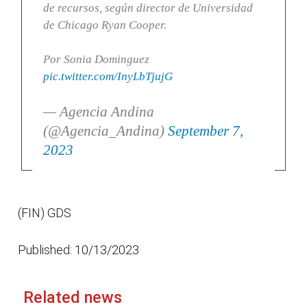
de recursos, según director de Universidad
de Chicago Ryan Cooper.
Por Sonia Dominguez
pic.twitter.com/InyLbTjujG
— Agencia Andina
(@Agencia_Andina)
September 7,
2023
(FIN) GDS
Published: 10/13/2023
Related news