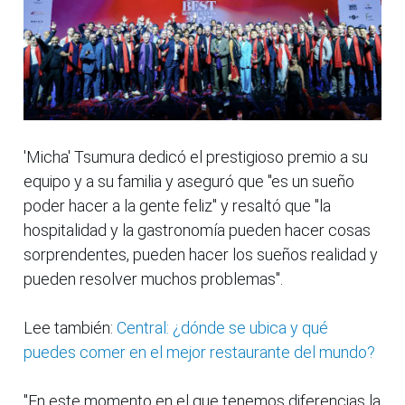
'Micha' Tsumura dedicó el prestigioso premio a su
equipo y a su familia y aseguró que "es un sueño
poder hacer a la gente feliz" y resaltó que "la
hospitalidad y la gastronomía pueden hacer cosas
sorprendentes, pueden hacer los sueños realidad y
pueden resolver muchos problemas".
Lee también:
Central: ¿dónde se ubica y qué
puedes comer en el mejor restaurante del mundo?
"En este momento en el que tenemos diferencias la