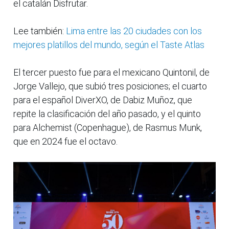
el catalán Disfrutar.
Lee también:
Lima entre las 20 ciudades con los
mejores platillos del mundo, según el Taste Atlas
El tercer puesto fue para el mexicano Quintonil, de
Jorge Vallejo, que subió tres posiciones; el cuarto
para el español DiverXO, de Dabiz Muñoz, que
repite la clasificación del año pasado, y el quinto
para Alchemist (Copenhague), de Rasmus Munk,
que en 2024 fue el octavo.