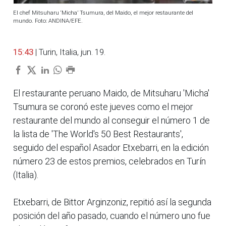
El chef Mitsuharu ‘Micha’ Tsumura, del Maido, el mejor restaurante del
mundo. Foto: ANDINA/EFE.
15:43
| Turin, Italia, jun. 19.
El restaurante peruano Maido, de Mitsuharu 'Micha'
Tsumura se coronó este jueves como el mejor
restaurante del mundo al conseguir el número 1 de
la lista de 'The World's 50 Best Restaurants',
seguido del español Asador Etxebarri, en la edición
número 23 de estos premios, celebrados en Turín
(Italia).
Etxebarri, de Bittor Arginzoniz, repitió así la segunda
posición del año pasado, cuando el número uno fue