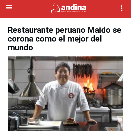
Restaurante peruano Maido se
corona como el mejor del
mundo