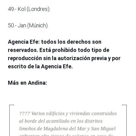
49.- Kol (Londres).
50.- Jan (Múnich).
Agencia Efe: todos los derechos son
reservados. Está prohibido todo tipo de
reproducción sin la autorización previa y por
escrito de la Agencia Efe.
Más en Andina:
???? Varios edificios y viviendas construidos
al borde del acantilado en los distritos
limeños de Magdalena del Mar y San Miguel