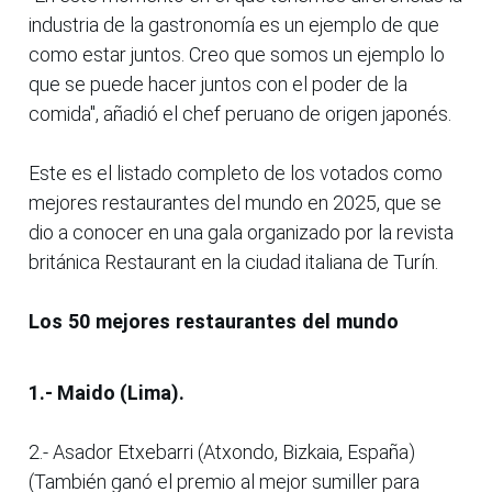
industria de la gastronomía es un ejemplo de que
como estar juntos. Creo que somos un ejemplo lo
que se puede hacer juntos con el poder de la
comida", añadió el chef peruano de origen japonés.
Este es el listado completo de los votados como
mejores restaurantes del mundo en 2025, que se
dio a conocer en una gala organizado por la revista
británica Restaurant en la ciudad italiana de Turín.
Los 50 mejores restaurantes del mundo
1.- Maido (Lima).
2.- Asador Etxebarri (Atxondo, Bizkaia, España)
(También ganó el premio al mejor sumiller para