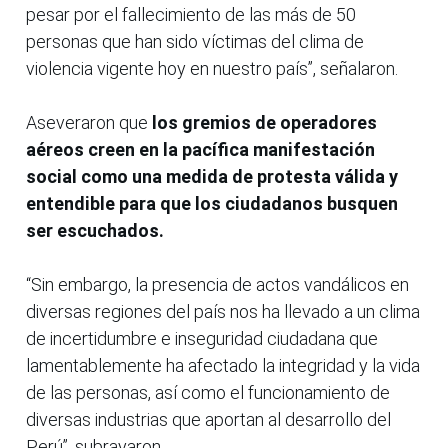
pesar por el fallecimiento de las más de 50
personas que han sido víctimas del clima de
violencia vigente hoy en nuestro país”, señalaron.
Aseveraron que
los gremios de operadores
aéreos creen en la pacífica manifestación
social como una medida de protesta válida y
entendible para que los ciudadanos busquen
ser escuchados.
“Sin embargo, la presencia de actos vandálicos en
diversas regiones del país nos ha llevado a un clima
de incertidumbre e inseguridad ciudadana que
lamentablemente ha afectado la integridad y la vida
de las personas, así como el funcionamiento de
diversas industrias que aportan al desarrollo del
Perú”, subrayaron.