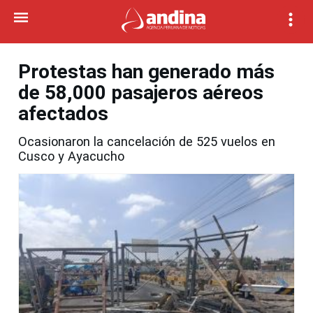
Protestas han generado más
de 58,000 pasajeros aéreos
afectados
Ocasionaron la cancelación de 525 vuelos en
Cusco y Ayacucho