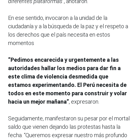
diferentes plataformas”
, anotaron.
En ese sentido, invocaron a la unidad de la
ciudadanía y a la búsqueda de la paz y el respeto a
los derechos que el país necesita en estos
momentos
“Pedimos encarecida y urgentemente a las
autoridades hallar los medios para dar fin a
este clima de violencia desmedida que
estamos experimentando. El Perú necesita de
todos en este momento para construir y volar
hacia un mejor mañana”
, expresaron.
Seguidamente, manifestaron su pesar por el mortal
saldo que vienen dejando las protestas hasta la
fecha. “Queremos expresar nuestro más profundo