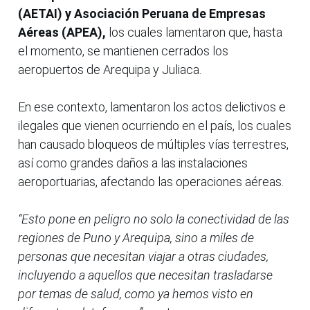
(AETAI) y Asociación Peruana de Empresas
Aéreas (APEA),
los cuales lamentaron que, hasta
el momento, se mantienen cerrados los
aeropuertos de Arequipa y Juliaca.
En ese contexto, lamentaron los actos delictivos e
ilegales que vienen ocurriendo en el país, los cuales
han causado bloqueos de múltiples vías terrestres,
así como grandes daños a las instalaciones
aeroportuarias, afectando las operaciones aéreas.
“Esto pone en peligro no solo la conectividad de las
regiones de Puno y Arequipa, sino a miles de
personas que necesitan viajar a otras ciudades,
incluyendo a aquellos que necesitan trasladarse
por temas de salud, como ya hemos visto en