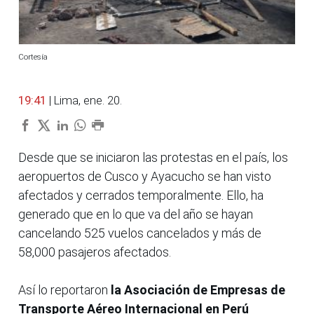
Cortesía
19:41
| Lima, ene. 20.
Desde que se iniciaron las protestas en el país, los
aeropuertos de Cusco y Ayacucho se han visto
afectados y cerrados temporalmente. Ello, ha
generado que en lo que va del año se hayan
cancelando 525 vuelos cancelados y más de
58,000 pasajeros afectados.
Así lo reportaron
la Asociación de Empresas de
Transporte Aéreo Internacional en Perú