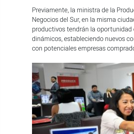
Previamente, la ministra de la Produ
Negocios del Sur, en la misma ciuda
productivos tendrán la oportunidad
dinámicos, estableciendo nuevos con
con potenciales empresas comprador