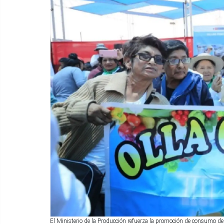
El Ministerio de la Producción refuerza la promoción de consumo de