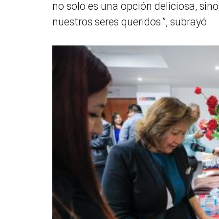
no solo es una opción deliciosa, sin
nuestros seres queridos.”, subrayó.