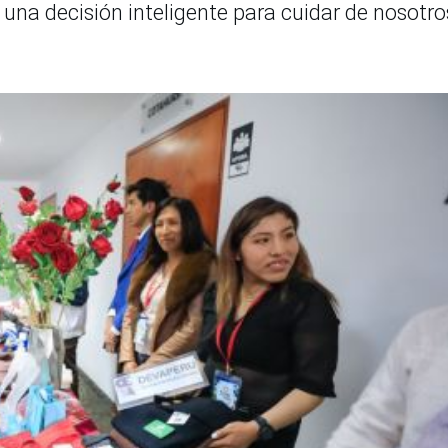
o una decisión inteligente para cuidar de nosotro