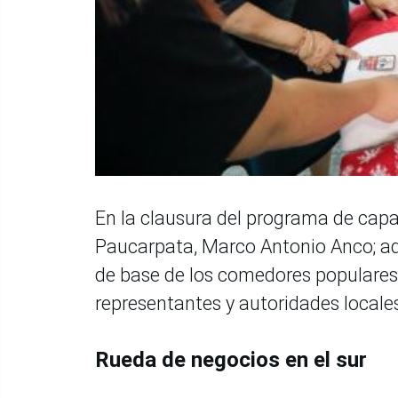
En la clausura del programa de capac
Paucarpata, Marco Antonio Anco; ad
de base de los comedores populares 
representantes y autoridades locale
Rueda de negocios en el sur