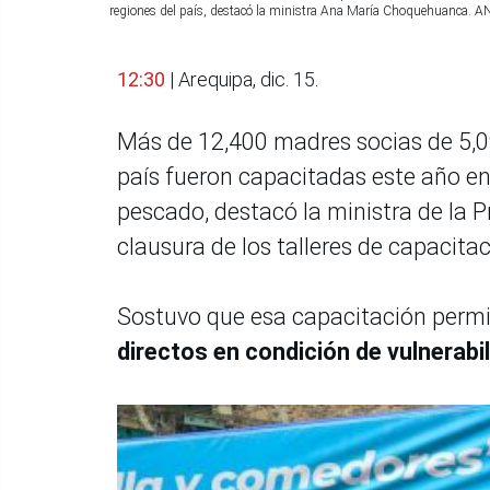
regiones del país, destacó la ministra Ana María Choquehuanca. 
12:30
| Arequipa, dic. 15.
Más de 12,400 madres socias de 5,0
país fueron capacitadas este año en
pescado, destacó la ministra de la
clausura de los talleres de capacit
Sostuvo que esa capacitación perm
directos en condición de vulnerabil