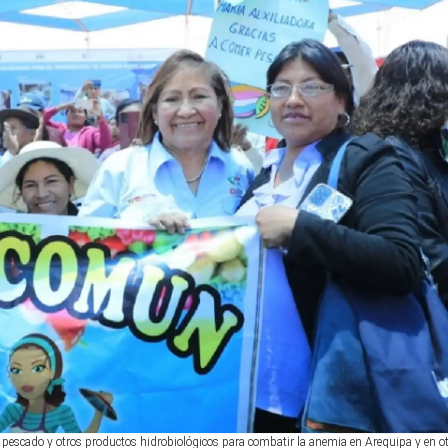
 pescado y otros productos hidrobiológicos para combatir la anemia en Arequipa y en o