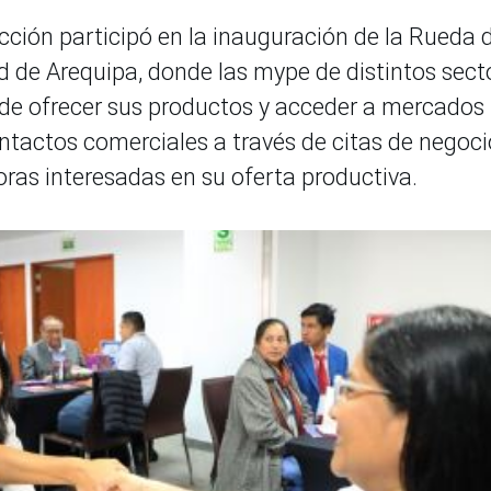
cción participó en la inauguración de la Rueda 
d de Arequipa, donde las mype de distintos sect
 de ofrecer sus productos y acceder a mercados
tactos comerciales a través de citas de negoci
as interesadas en su oferta productiva.