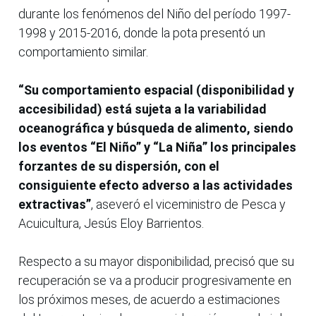
durante los fenómenos del Niño del período 1997-
1998 y 2015-2016, donde la pota presentó un
comportamiento similar.
“Su comportamiento espacial (disponibilidad y
accesibilidad) está sujeta a la variabilidad
oceanográfica y búsqueda de alimento, siendo
los eventos “El Niño” y “La Niña” los principales
forzantes de su dispersión, con el
consiguiente efecto adverso a las actividades
extractivas”
, aseveró el viceministro de Pesca y
Acuicultura, Jesús Eloy Barrientos.
Respecto a su mayor disponibilidad, precisó que su
recuperación se va a producir progresivamente en
los próximos meses, de acuerdo a estimaciones