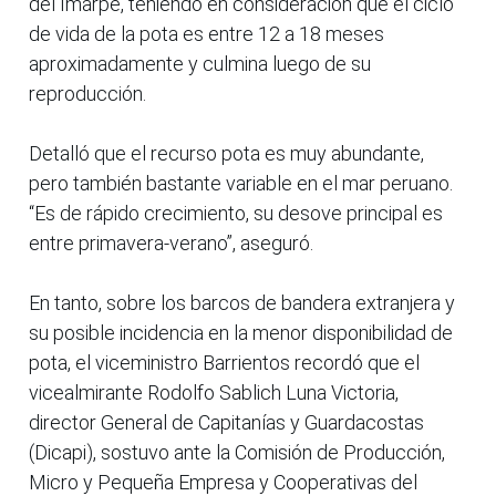
del Imarpe, teniendo en consideración que el ciclo
de vida de la pota es entre 12 a 18 meses
aproximadamente y culmina luego de su
reproducción.
Detalló que el recurso pota es muy abundante,
pero también bastante variable en el mar peruano.
“Es de rápido crecimiento, su desove principal es
entre primavera-verano”, aseguró.
En tanto, sobre los barcos de bandera extranjera y
su posible incidencia en la menor disponibilidad de
pota, el viceministro Barrientos recordó que el
vicealmirante Rodolfo Sablich Luna Victoria,
director General de Capitanías y Guardacostas
(Dicapi), sostuvo ante la Comisión de Producción,
Micro y Pequeña Empresa y Cooperativas del