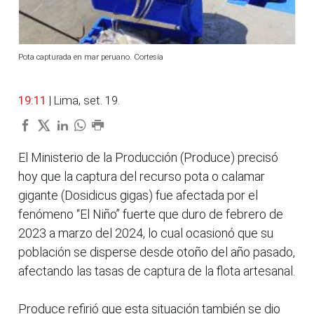
Pota capturada en mar peruano. Cortesía
19:11
| Lima, set. 19.
El Ministerio de la Producción (Produce) precisó
hoy que la captura del recurso pota o calamar
gigante (Dosidicus gigas) fue afectada por el
fenómeno “El Niño” fuerte que duro de febrero de
2023 a marzo del 2024, lo cual ocasionó que su
población se disperse desde otoño del año pasado,
afectando las tasas de captura de la flota artesanal.
Produce refirió que esta situación también se dio