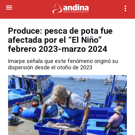
Produce: pesca de pota fue
afectada por el “El Niño”
febrero 2023-marzo 2024
Imarpe señala que este fenómeno originó su
dispersión desde el otoño de 2023