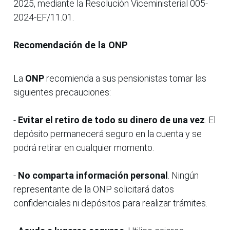
2025, mediante la Resolución Viceministerial 005-
2024-EF/11.01.
Recomendación de la ONP
La
ONP
recomienda a sus pensionistas tomar las
siguientes precauciones:
-
Evitar el retiro de todo su dinero de una vez
. El
depósito permanecerá seguro en la cuenta y se
podrá retirar en cualquier momento.
-
No comparta información personal
. Ningún
representante de la ONP solicitará datos
confidenciales ni depósitos para realizar trámites.