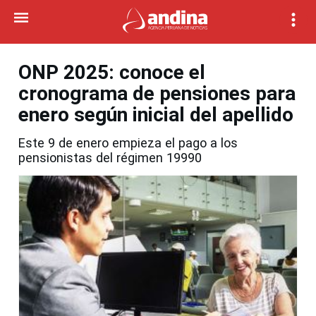
ONP 2025: conoce el
cronograma de pensiones para
enero según inicial del apellido
Este 9 de enero empieza el pago a los
pensionistas del régimen 19990