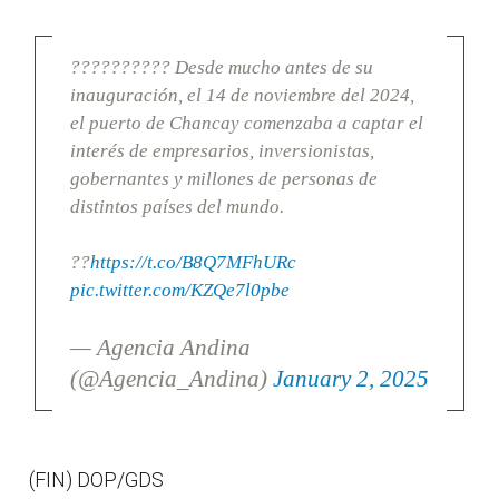
?????????? Desde mucho antes de su
inauguración, el 14 de noviembre del 2024,
el puerto de Chancay comenzaba a captar el
interés de empresarios, inversionistas,
gobernantes y millones de personas de
distintos países del mundo.
??
https://t.co/B8Q7MFhURc
pic.twitter.com/KZQe7l0pbe
— Agencia Andina
(@Agencia_Andina)
January 2, 2025
(FIN) DOP/GDS