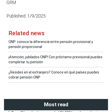
GRM
Published: 1/9/2025
Related news
ONP: conoce la diferencia entre pensión provisional y
pensión proporcional
¡Atención, jubilados ONP! Con préstamo previsional puedes
completar tu pensión
¿Resides en el extranjero? Conoce en qué países puedes
cobrar pensión ONP
Most read