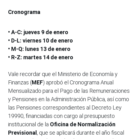
Cronograma
• A-C: jueves 9 de enero
• D-L: viernes 10 de enero
• M-Q: lunes 13 de enero
• R-Z: martes 14 de enero
Vale recordar que el Ministerio de Economía y
Finanzas (
MEF
) aprobó el Cronograma Anual
Mensualizado para el Pago de las Remuneraciones
y Pensiones en la Administración Pública, así como
las Pensiones correspondientes al Decreto Ley
19990, financiadas con cargo al presupuesto
institucional de la
Oficina de Normalización
Previsional
, que se aplicará durante el año fiscal