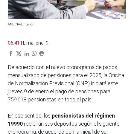
ANDINA/Difusión
06:41
| Lima, ene. 9.
De acuerdo con el nuevo cronograma de pagos
mensualizado de pensiones para el 2025, la Oficina
de Normalización Previsional (ONP) iniciará este
jueves 9 de enero el pago de pensiones para
759,618 pensionistas en todo el país.
En ese sentido, los
pensionistas del régimen
19990
recibirán sus depósitos según el siguiente
cronograma, de acuerdo con la inicial de su