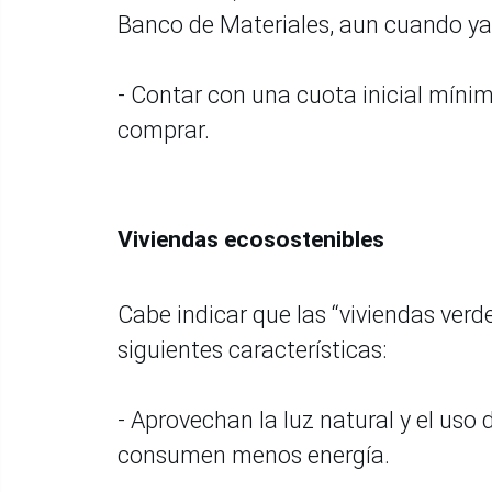
Banco de Materiales, aun cuando ya
- Contar con una cuota inicial mínim
comprar.
Viviendas ecosostenibles
Cabe indicar que las “viviendas verd
siguientes características:
- Aprovechan la luz natural y el uso
consumen menos energía.