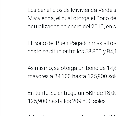
Los beneficios de Mivivienda Verde 
Mivivienda, el cual otorga el Bono d
actualizados en enero del 2019, en s
El Bono del Buen Pagador más alto e
costo se sitúa entre los 58,800 y 84,
Asimismo, se otorga un bono de 14,6
mayores a 84,100 hasta 125,900 sol
En tanto, se entrega un BBP de 13,0
125,900 hasta los 209,800 soles.