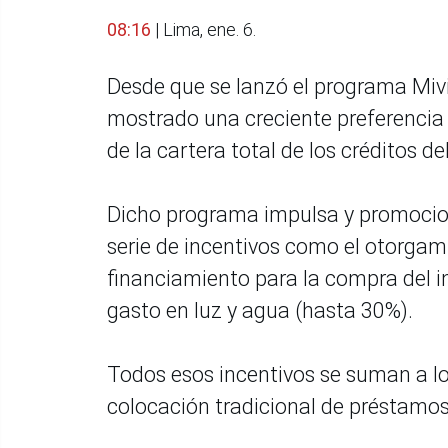
08:16
| Lima, ene. 6.
Desde que se lanzó el programa Mivi
mostrado una creciente preferencia 
de la cartera total de los créditos d
Dicho programa impulsa y promocion
serie de incentivos como el otorgam
financiamiento para la compra del i
gasto en luz y agua (hasta 30%).
Todos esos incentivos se suman a los
colocación tradicional de préstamos