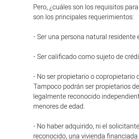
Pero, ¿cuáles son los requisitos par
son los principales requerimientos:
- Ser una persona natural residente e
- Ser calificado como sujeto de crédi
- No ser propietario o copropietario 
Tampoco podrán ser propietarios de o
legalmente reconocido independient
menores de edad.
- No haber adquirido, ni el solicitan
reconocido, una vivienda financiada