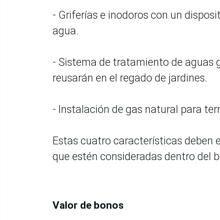
- Griferías e inodoros con un dispos
agua.
- Sistema de tratamiento de aguas g
reusarán en el regado de jardines.
- Instalación de gas natural para te
Estas cuatro características deben 
que estén consideradas dentro del 
Valor de bonos