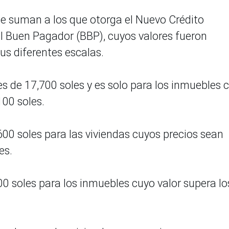
se suman a los que otorga el Nuevo Crédito
el Buen Pagador (BBP), cuyos valores fueron
us diferentes escalas.
s de 17,700 soles y es solo para los inmuebles 
100 soles.
00 soles para las viviendas cuyos precios sean
es.
00 soles para los inmuebles cuyo valor supera lo