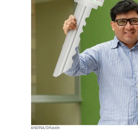
ANDINA/Difusión