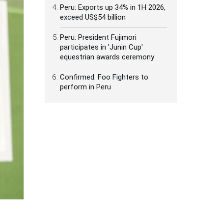
Peru: Exports up 34% in 1H 2026,
exceed US$54 billion
Peru: President Fujimori
participates in 'Junin Cup'
equestrian awards ceremony
Confirmed: Foo Fighters to
perform in Peru