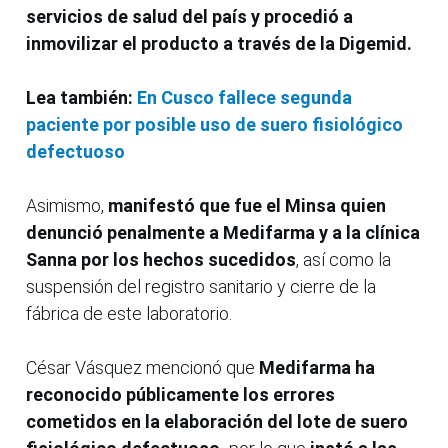
servicios de salud del país y procedió a
inmovilizar el producto a través de la Digemid.
Lea también:
En Cusco fallece segunda
paciente por posible uso de suero fisiológico
defectuoso
Asimismo,
manifestó que fue el Minsa quien
denunció penalmente a Medifarma y a la clínica
Sanna por los hechos sucedidos
, así como la
suspensión del registro sanitario y cierre de la
fábrica de este laboratorio.
César Vásquez mencionó que
Medifarma ha
reconocido públicamente los errores
cometidos en la elaboración del lote de suero