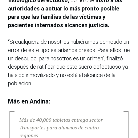
fisiológico defectuoso,
por lo que
instó a las
autoridades a actuar lo más pronto posible
para que las familias de las víctimas y
pacientes internados alcancen justicia.
“Si cualquiera de nosotros hubiéramos cometido un
error de este tipo estaríamos presos. Para ellos fue
un descuido, para nosotros es un crimen”, finalizó
después de ratificar que este suero defectuoso ya
ha sido inmovilizado y no está al alcance de la
población.
Más en Andina:
Más de 40,000 tabletas entrega sector
Transportes para alumnos de cuatro
regiones