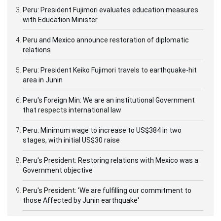
Peru: President Fujimori evaluates education measures
with Education Minister
Peru and Mexico announce restoration of diplomatic
relations
Peru: President Keiko Fujimori travels to earthquake-hit
area in Junin
Peru's Foreign Min: We are an institutional Government
that respects international law
Peru: Minimum wage to increase to US$384 in two
stages, with initial US$30 raise
Peru's President: Restoring relations with Mexico was a
Government objective
Peru's President: 'We are fulfilling our commitment to
those Affected by Junin earthquake'