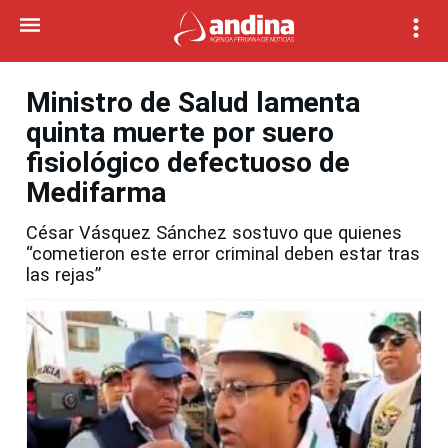
Ministro de Salud lamenta
quinta muerte por suero
fisiológico defectuoso de
Medifarma
César Vásquez Sánchez sostuvo que quienes
“cometieron este error criminal deben estar tras
las rejas”