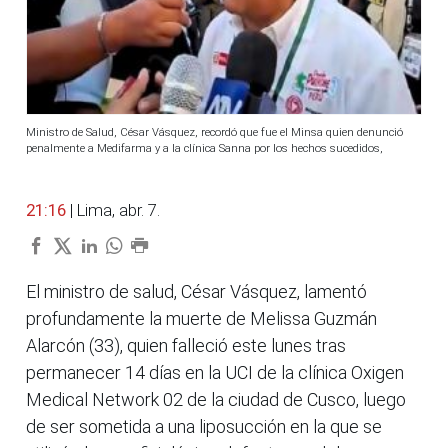
Ministro de Salud, César Vásquez, recordó que fue el Minsa quien denunció
penalmente a Medifarma y a la clínica Sanna por los hechos sucedidos,
21:16
| Lima, abr. 7.
El ministro de salud, César Vásquez, lamentó
profundamente la muerte de Melissa Guzmán
Alarcón (33), quien falleció este lunes tras
permanecer 14 días en la UCI de la clínica Oxigen
Medical Network 02 de la ciudad de Cusco, luego
de ser sometida a una liposucción en la que se