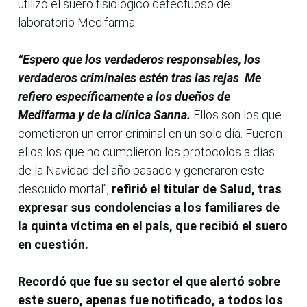
utilizó el suero fisiológico defectuoso del
laboratorio Medifarma.
“Espero que los verdaderos responsables, los
verdaderos criminales estén tras las rejas
.
Me
refiero
específicamente a los dueños de
Medifarma y de la clínica Sanna.
Ellos son los que
cometieron un error criminal en un solo día. Fueron
ellos los que no cumplieron los protocolos a días
de la Navidad del año pasado y generaron este
descuido mortal”,
refirió el titular de Salud, tras
expresar sus condolencias a los familiares de
la quinta víctima en el país, que recibió el suero
en cuestión.
Recordó que fue su sector el que alertó sobre
este suero, apenas fue notificado, a todos los