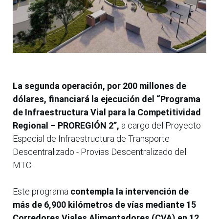
La segunda operación, por 200 millones de
dólares, financiará la ejecución del “Programa
de Infraestructura Vial para la Competitividad
Regional – PROREGIÓN 2”,
a cargo del Proyecto
Especial de Infraestructura de Transporte
Descentralizado - Provias Descentralizado del
MTC.
Este programa
contempla la intervención de
más de 6,900 kilómetros de vías mediante 15
Corredores Viales Alimentadores (CVA) en 12