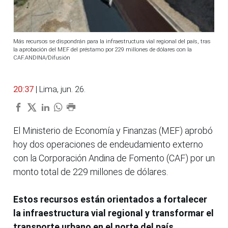
Más recursos se dispondrán para la infraestructura vial regional del país, tras
la aprobación del MEF del préstamo por 229 millones de dólares con la
CAF.ANDINA/Difusión
20:37
| Lima, jun. 26.
El Ministerio de Economía y Finanzas (MEF) aprobó
hoy dos operaciones de endeudamiento externo
con la Corporación Andina de Fomento (CAF) por un
monto total de 229 millones de dólares.
Estos recursos están orientados a fortalecer
la infraestructura vial regional y transformar el
transporte urbano en el norte del país.