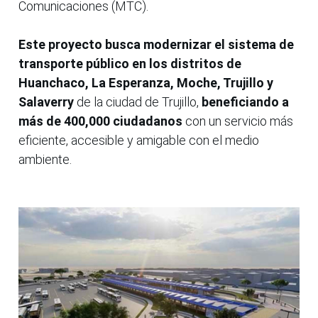
Comunicaciones (MTC).
Este proyecto busca modernizar el sistema de
transporte público en los distritos de
Huanchaco, La Esperanza, Moche, Trujillo y
Salaverry
de la ciudad de Trujillo,
beneficiando a
más de 400,000 ciudadanos
con un servicio más
eficiente, accesible y amigable con el medio
ambiente.