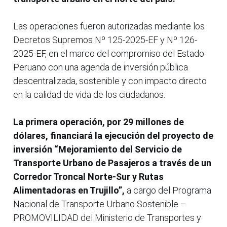
Las operaciones fueron autorizadas mediante los
Decretos Supremos Nº 125-2025-EF y Nº 126-
2025-EF, en el marco del compromiso del Estado
Peruano con una agenda de inversión pública
descentralizada, sostenible y con impacto directo
en la calidad de vida de los ciudadanos.
La primera operación, por 29 millones de
dólares, financiará la ejecución del proyecto de
inversión “Mejoramiento del Servicio de
Transporte Urbano de Pasajeros a través de un
Corredor Troncal Norte-Sur y Rutas
Alimentadoras en Trujillo”,
a cargo del Programa
Nacional de Transporte Urbano Sostenible –
PROMOVILIDAD del Ministerio de Transportes y