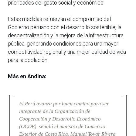
prioridades del gasto social y económico.
Estas medidas refuerzan el compromiso del
Gobierno peruano con el desarrollo sostenible, la
descentralización y la mejora de la infraestructura
pública, generando condiciones para una mayor
competitividad regional y una mejor calidad de vida
para la población.
Más en Andina:
El Perú avanza por buen camino para ser
integrante de la Organización de
Cooperación y Desarrollo Económico
(OCDE), señaló el ministro de Comercio
Exterior de Costa Rica, Manuel Tovar Rivera