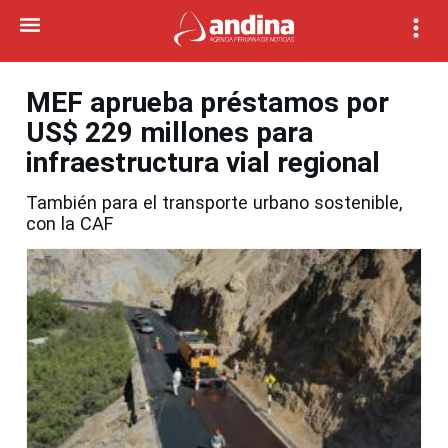
MEF aprueba préstamos por
US$ 229 millones para
infraestructura vial regional
También para el transporte urbano sostenible,
con la CAF