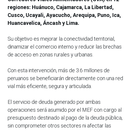
regiones: Huánuco, Cajamarca, La Libertad,
Cusco, Ucayali, Ayacucho, Arequipa, Puno, Ica,
Huancavelica, Áncash y Lima.
Su objetivo es mejorar la conectividad territorial,
dinamizar el comercio interno y reducir las brechas
de acceso en zonas rurales y urbanas.
Con esta intervención, más de 3.6 millones de
peruanos se beneficiarán directamente con una red
vial más eficiente, segura y articulada.
El servicio de deuda generado por ambas
operaciones será asumido por el MEF con cargo al
presupuesto destinado al pago de la deuda pública,
sin comprometer otros sectores ni afectar las