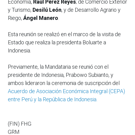
Economía,
Raúl Pérez Reyes
; de Comercio Exterior
y Turismo,
Desilú León
, y de Desarrollo Agrario y
Riego,
Ángel Manero
.
Esta reunión se realizó en el marco de la visita de
Estado que realiza la presidenta Boluarte a
Indonesia.
Previamente, la Mandataria se reunió con el
presidente de Indonesia, Prabowo Subianto, y
ambos lideraron la ceremonia de suscripción del
Acuerdo de Asociación Económica Integral (CEPA)
entre Perú y la República de Indonesia.
(FIN) FHG
GRM