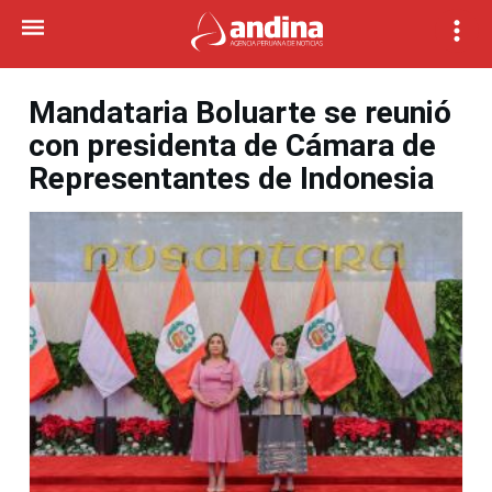
Mandataria Boluarte se reunió
con presidenta de Cámara de
Representantes de Indonesia