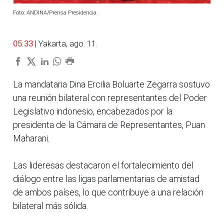
Foto: ANDINA/Prensa Presidencia.
05:33
| Yakarta, ago. 11.
La mandataria Dina Ercilia Boluarte Zegarra sostuvo
una reunión bilateral con representantes del Poder
Legislativo indonesio, encabezados por la
presidenta de la Cámara de Representantes, Puan
Maharani.
Las lideresas destacaron el fortalecimiento del
diálogo entre las ligas parlamentarias de amistad
de ambos países, lo que contribuye a una relación
bilateral más sólida.