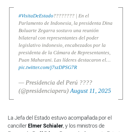
#VisitaDeEstado
???????? | En el
Parlamento de Indonesia, la presidenta Dina
Boluarte Zegarra sostuvo una reunión
bilateral con representantes del poder
legislativo indonesio, encabezados por la
presidenta de la Cámara de Representantes,
Puan Maharani. Las líderes destacaron el…
pic.twitter.com/j7szDPSG7R
— Presidencia del Perú ????
(@presidenciaperu)
August 11, 2025
La Jefa del Estado estuvo acompañada por el
canciller
Elmer Schialer
, y los ministros de