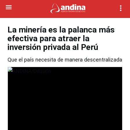
La minería es la palanca más
efectiva para atraer la
inversión privada al Perú
Que el país necesita de manera descentralizada