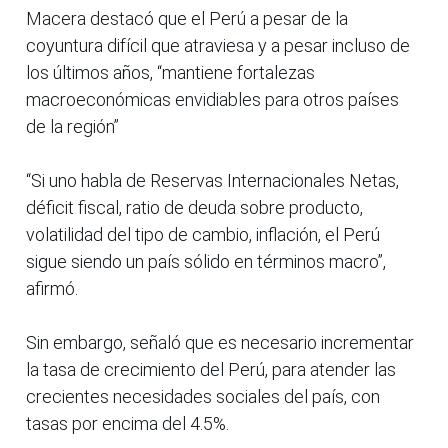
Macera destacó que el Perú a pesar de la
coyuntura difícil que atraviesa y a pesar incluso de
los últimos años, “mantiene fortalezas
macroeconómicas envidiables para otros países
de la región”
“Si uno habla de Reservas Internacionales Netas,
déficit fiscal, ratio de deuda sobre producto,
volatilidad del tipo de cambio, inflación, el Perú
sigue siendo un país sólido en términos macro”,
afirmó.
Sin embargo, señaló que es necesario incrementar
la tasa de crecimiento del Perú, para atender las
crecientes necesidades sociales del país, con
tasas por encima del 4.5%.