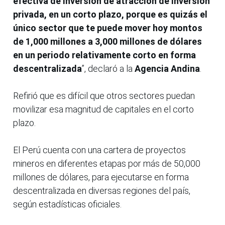
efectiva de inversión de atracción de inversión
privada, en un corto plazo, porque es quizás el
único sector que te puede mover hoy montos
de 1,000 millones a 3,000 millones de dólares
en un periodo relativamente corto en forma
descentralizada
”, declaró a la
Agencia Andina
.
Refirió que es difícil que otros sectores puedan
movilizar esa magnitud de capitales en el corto
plazo.
El Perú cuenta con una cartera de proyectos
mineros en diferentes etapas por más de 50,000
millones de dólares, para ejecutarse en forma
descentralizada en diversas regiones del país,
según estadísticas oficiales.