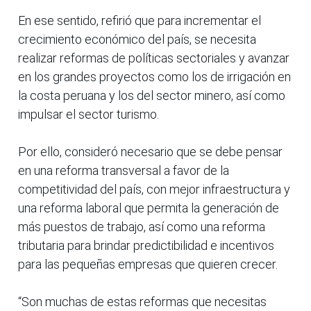
En ese sentido, refirió que para incrementar el
crecimiento económico del país, se necesita
realizar reformas de políticas sectoriales y avanzar
en los grandes proyectos como los de irrigación en
la costa peruana y los del sector minero, así como
impulsar el sector turismo.
Por ello, consideró necesario que se debe pensar
en una reforma transversal a favor de la
competitividad del país, con mejor infraestructura y
una reforma laboral que permita la generación de
más puestos de trabajo, así como una reforma
tributaria para brindar predictibilidad e incentivos
para las pequeñas empresas que quieren crecer.
“Son muchas de estas reformas que necesitas