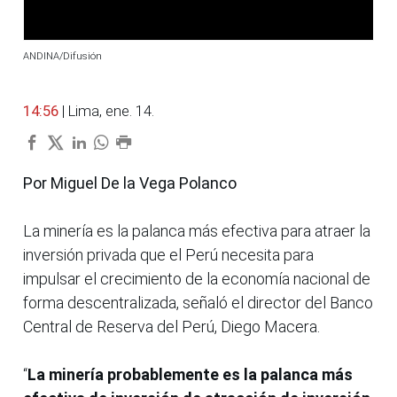
ANDINA/Difusión
14:56
| Lima, ene. 14.
Por Miguel De la Vega Polanco
La minería es la palanca más efectiva para atraer la
inversión privada que el Perú necesita para
impulsar el crecimiento de la economía nacional de
forma descentralizada, señaló el director del Banco
Central de Reserva del Perú, Diego Macera.
“
La minería probablemente es la palanca más