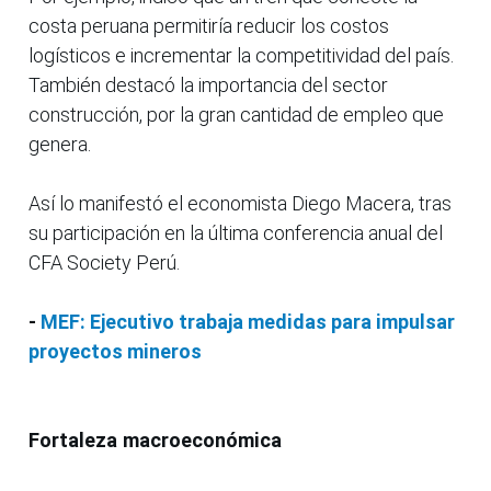
costa peruana permitiría reducir los costos
logísticos e incrementar la competitividad del país.
También destacó la importancia del sector
construcción, por la gran cantidad de empleo que
genera.
Así lo manifestó el economista Diego Macera, tras
su participación en la última conferencia anual del
CFA Society Perú.
-
MEF: Ejecutivo trabaja medidas para impulsar
proyectos mineros
Fortaleza macroeconómica