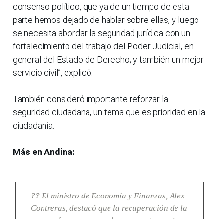
consenso político, que ya de un tiempo de esta
parte hemos dejado de hablar sobre ellas, y luego
se necesita abordar la seguridad jurídica con un
fortalecimiento del trabajo del Poder Judicial, en
general del Estado de Derecho; y también un mejor
servicio civil”, explicó.
También consideró importante reforzar la
seguridad ciudadana, un tema que es prioridad en la
ciudadanía.
Más en Andina:
?? El ministro de Economía y Finanzas, Alex
Contreras, destacó que la recuperación de la