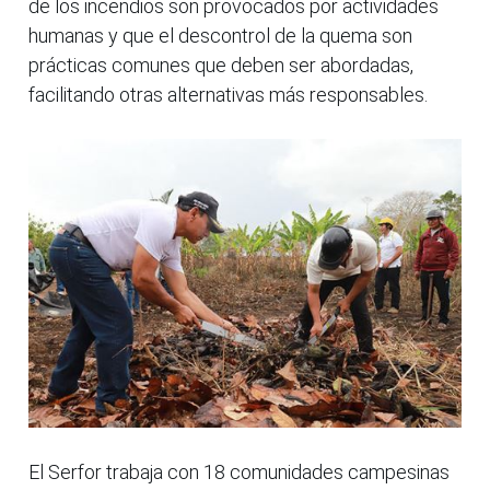
de los incendios son provocados por actividades
humanas y que el descontrol de la quema son
prácticas comunes que deben ser abordadas,
facilitando otras alternativas más responsables.
El Serfor trabaja con 18 comunidades campesinas