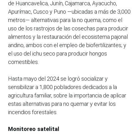
de Huancavelica, Junín, Cajamarca, Ayacucho,
Apurímac, Cusco y Puno —ubicadas a más de 3,000
metros— alternativas para la no quema, como el
uso de los rastrojos de las cosechas para producir
alimentos y la restauración del ecosistema pajonal
andino, ambos con el empleo de biofertilizantes; y
el uso del ichu seco para producir hongos
comestibles.
Hasta mayo del 2024 se logró socializar y
sensibilizar a 1,800 pobladores dedicados a la
agricultura familiar, sobre la importancia de aplicar
estas alternativas para no quemar y evitar los
incendios forestales.
Monitoreo satelital