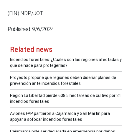
(FIN) NDP/JOT
Published: 9/6/2024
Related news
Incendios forestales: ¿Cuáles son las regiones afectadas y
qué se hace para protegerlas?
Proyecto propone que regiones deben diseñar planes de
prevención ante incendios forestales
Región La Libertad pierde 608.5 hectáreas de cultivo por 21
incendios forestales
Aviones FAP partieron a Cajamarca y San Martín para
apoyar a sofocar incendios forestales
Cajamarca pide ser declarada en emergencia por daños