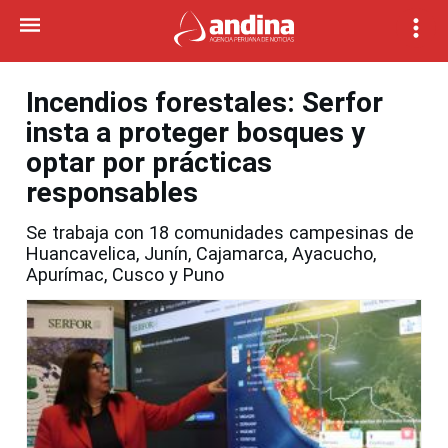
Incendios forestales: Serfor
insta a proteger bosques y
optar por prácticas
responsables
Se trabaja con 18 comunidades campesinas de
Huancavelica, Junín, Cajamarca, Ayacucho,
Apurímac, Cusco y Puno