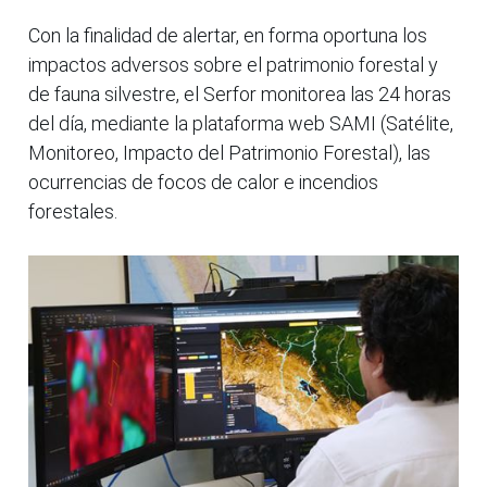
Con la finalidad de alertar, en forma oportuna los
impactos adversos sobre el patrimonio forestal y
de fauna silvestre, el Serfor monitorea las 24 horas
del día, mediante la plataforma web SAMI (Satélite,
Monitoreo, Impacto del Patrimonio Forestal), las
ocurrencias de focos de calor e incendios
forestales.