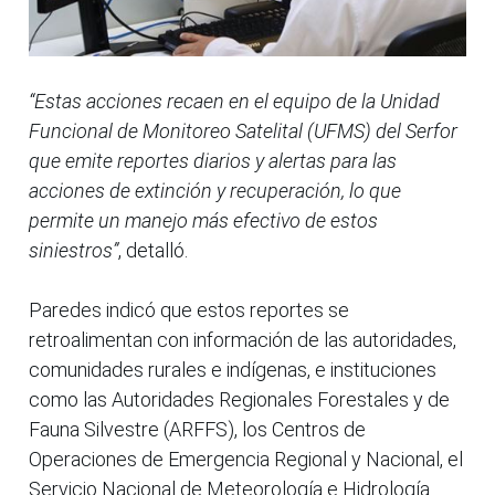
“Estas acciones recaen en el equipo de la Unidad
Funcional de Monitoreo Satelital (UFMS) del Serfor
que emite reportes diarios y alertas para las
acciones de extinción y recuperación, lo que
permite un manejo más efectivo de estos
siniestros”
, detalló.
Paredes indicó que estos reportes se
retroalimentan con información de las autoridades,
comunidades rurales e indígenas, e instituciones
como las Autoridades Regionales Forestales y de
Fauna Silvestre (ARFFS), los Centros de
Operaciones de Emergencia Regional y Nacional, el
Servicio Nacional de Meteorología e Hidrología