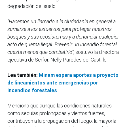
degradación del suelo.
“Hacemos un llamado a la ciudadanía en general a
sumarse a los esfuerzos para proteger nuestros
bosques y sus ecosistemas y a denunciar cualquier
acto de quema ilegal. Prevenir un incendio forestal
cuesta menos que combatirlo”
, sostuvo la directora
ejecutiva de Serfor, Nelly Paredes del Castillo.
Lea también:
Minam espera aportes a proyecto
de lineamientos ante emergencias por
incendios forestales
Mencionó que aunque las condiciones naturales,
como sequías prolongadas y vientos fuertes,
contribuyen a la propagación del fuego, la mayoría