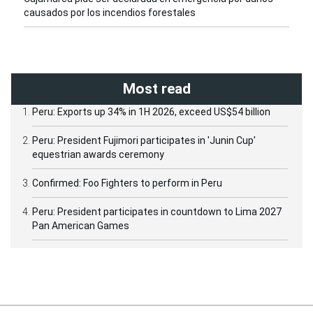
causados por los incendios forestales
Most read
Peru: Exports up 34% in 1H 2026, exceed US$54 billion
Peru: President Fujimori participates in 'Junin Cup'
equestrian awards ceremony
Confirmed: Foo Fighters to perform in Peru
Peru: President participates in countdown to Lima 2027
Pan American Games