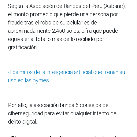
Según la Asociación de Bancos del Perú (Asbanc),
el monto promedio que pierde una persona por
fraude tras el robo de su celular es de
aproximadamente 2,450 soles, cifra que puede
equivaler al total o más de lo recibido por
gratificación.
-Los mitos de la inteligencia artificial que frenan su
uso en las pymes
Por ello, la asociación brinda 6 consejos de
ciberseguridad para evitar cualquier intento de
delito digital.