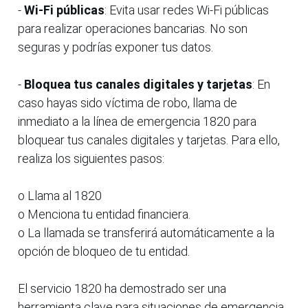
-
Wi-Fi públicas
: Evita usar redes Wi-Fi públicas
para realizar operaciones bancarias. No son
seguras y podrías exponer tus datos.
-
Bloquea tus canales digitales y tarjetas
: En
caso hayas sido víctima de robo, llama de
inmediato a la línea de emergencia 1820 para
bloquear tus canales digitales y tarjetas. Para ello,
realiza los siguientes pasos:
o Llama al 1820
o Menciona tu entidad financiera.
o La llamada se transferirá automáticamente a la
opción de bloqueo de tu entidad.
El servicio 1820 ha demostrado ser una
herramienta clave para situaciones de emergencia.