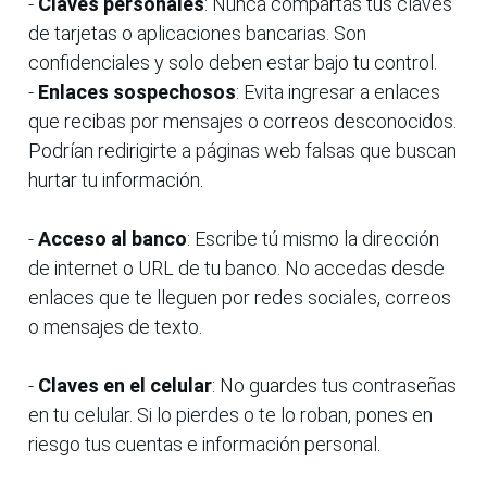
-
Claves personales
: Nunca compartas tus claves
de tarjetas o aplicaciones bancarias. Son
confidenciales y solo deben estar bajo tu control.
-
Enlaces sospechosos
: Evita ingresar a enlaces
que recibas por mensajes o correos desconocidos.
Podrían redirigirte a páginas web falsas que buscan
hurtar tu información.
-
Acceso al banco
: Escribe tú mismo la dirección
de internet o URL de tu banco. No accedas desde
enlaces que te lleguen por redes sociales, correos
o mensajes de texto.
-
Claves en el celular
: No guardes tus contraseñas
en tu celular. Si lo pierdes o te lo roban, pones en
riesgo tus cuentas e información personal.