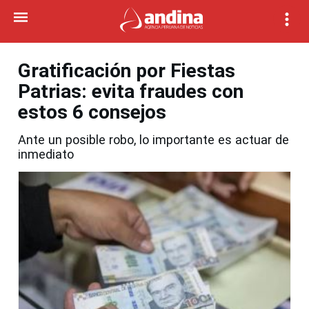
Gratificación por Fiestas
Patrias: evita fraudes con
estos 6 consejos
Ante un posible robo, lo importante es actuar de
inmediato