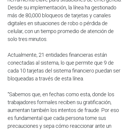
Desde su implementación, la línea ha gestionado
más de 80,000 bloqueos de tarjetas y canales
digitales en situaciones de robo o pérdida de
celular, con un tiempo promedio de atención de
solo tres minutos.
Actualmente, 21 entidades financieras están
conectadas al sistema, lo que permite que 9 de
cada 10 tarjetas del sistema financiero puedan ser
bloqueadas a través de esta línea.
“Sabemos que, en fechas como esta, donde los
trabajadores formales reciben su gratificación,
aumentan también los intentos de fraude. Por eso
es fundamental que cada persona tome sus
precauciones y sepa cómo reaccionar ante un