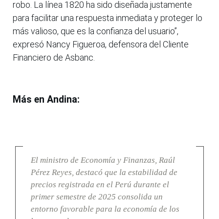
robo. La línea 1820 ha sido diseñada justamente
para facilitar una respuesta inmediata y proteger lo
más valioso, que es la confianza del usuario”,
expresó Nancy Figueroa, defensora del Cliente
Financiero de Asbanc.
Más en Andina:
El ministro de Economía y Finanzas, Raúl
Pérez Reyes, destacó que la estabilidad de
precios registrada en el Perú durante el
primer semestre de 2025 consolida un
entorno favorable para la economía de los