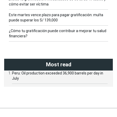
cómo evitar ser víctima
Este martes vence plazo para pagar gratificación: multa
puede superar los S/ 139,000
¿Cómo tu gratificación puede contribuir a mejorar tu salud
financiera?
Most read
Peru: Oil production exceeded 36,900 barrels per day in
July