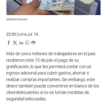
ANDINA/Difusión
22:00
| Lima, jul. 18.
Más de cinco millones de trabajadores en el país
recibieron este 15 de julio el pago de su
gratificación, lo que les permitirá contar con un
ingreso adicional para cubrir gastos, ahorrar o
realizar compras importantes. Sin embargo, este
dinero también puede convertirse en blanco de los
ciberdelincuentes si no se toman medidas de
seguridad adecuadas.