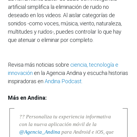
artificial simplifica la eliminación de ruido no
deseado en los videos. Al aislar categorías de
sonidos -como voces, música, viento, naturaleza,
multitudes y ruidos-, puedes controlar lo que hay
que atenuar o eliminar por completo.
Revisa más noticias sobre
ciencia, tecnología e
innovación
en la Agencia Andina y escucha historias
inspiradoras en
Andina Podcast.
Más en Andina:
?? Personaliza tu experiencia informativa
con la nueva aplicación móvil de la
@Agencia_Andina
para Android e iOS, que