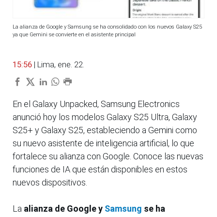
La alianza de Google y Samsung se ha consolidado con los nuevos Galaxy S25
ya que Gemini se convierte en el asistente principal
15:56
| Lima, ene. 22.
En el Galaxy Unpacked, Samsung Electronics
anunció hoy los modelos Galaxy S25 Ultra, Galaxy
S25+ y Galaxy S25, estableciendo a Gemini como
su nuevo asistente de inteligencia artificial, lo que
fortalece su alianza con Google. Conoce las nuevas
funciones de IA que están disponibles en estos
nuevos dispositivos.
La
alianza de Google y
Samsung
se ha