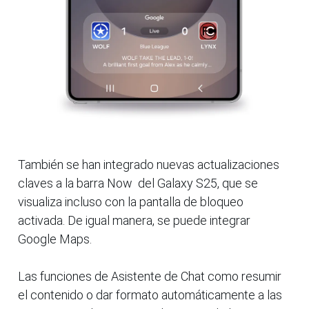
También se han integrado nuevas actualizaciones
claves a la barra Now del Galaxy S25, que se
visualiza incluso con la pantalla de bloqueo
activada. De igual manera, se puede integrar
Google Maps.
Las funciones de Asistente de Chat como resumir
el contenido o dar formato automáticamente a las