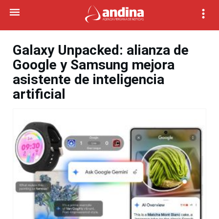
Galaxy Unpacked: alianza de
Google y Samsung mejora
asistente de inteligencia
artificial