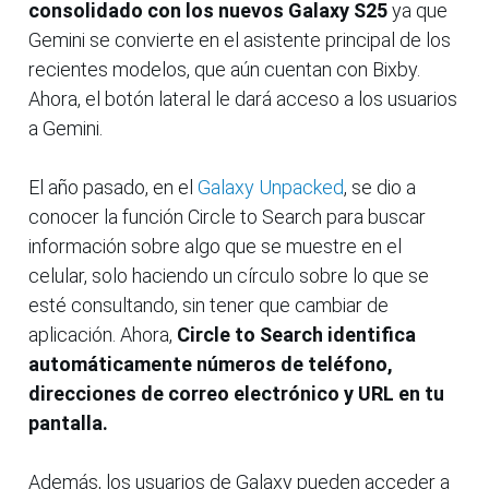
consolidado con los nuevos Galaxy S25
ya que
Gemini se convierte en el asistente principal de los
recientes modelos, que aún cuentan con Bixby.
Ahora, el botón lateral le dará acceso a los usuarios
a Gemini.
El año pasado, en el
Galaxy Unpacked
, se dio a
conocer la función Circle to Search para buscar
información sobre algo que se muestre en el
celular, solo haciendo un círculo sobre lo que se
esté consultando, sin tener que cambiar de
aplicación. Ahora,
Circle to Search identifica
automáticamente números de teléfono,
direcciones de correo electrónico y URL en tu
pantalla.
Además, los usuarios de Galaxy pueden acceder a