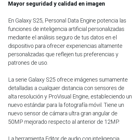
Mayor seguridad y calidad en imagen
En Galaxy S25, Personal Data Engine potencia las
funciones de inteligencia artificial personalizadas
mediante el análisis seguro de tus datos en el
dispositivo para ofrecer experiencias altamente
personalizadas que reflejen tus preferencias y
patrones de uso.
La serie Galaxy S25 ofrece imágenes sumamente
detalladas a cualquier distancia con sensores de
alta resolución y ProVisual Engine, estableciendo un
nuevo estándar para la fotografía móvil. Tiene un
nuevo sensor de cámara ultra gran angular de
50MP mejorado respecto al anterior de 12MP.
La herramienta Editor de audio con inteligencia