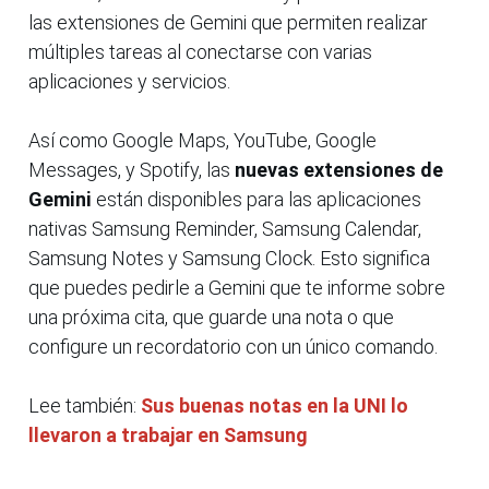
las extensiones de Gemini que permiten realizar
múltiples tareas al conectarse con varias
aplicaciones y servicios.
Así como Google Maps, YouTube, Google
Messages, y Spotify, las
nuevas extensiones de
Gemini
están disponibles para las aplicaciones
nativas Samsung Reminder, Samsung Calendar,
Samsung Notes y Samsung Clock. Esto significa
que puedes pedirle a Gemini que te informe sobre
una próxima cita, que guarde una nota o que
configure un recordatorio con un único comando.
Lee también:
Sus buenas notas en la UNI lo
llevaron a trabajar en Samsung