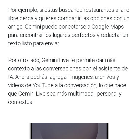
Por ejemplo, si estás buscando restaurantes al aire
libre cerca y quieres compartir las opciones con un
amigo, Gemini puede conectarse a Google Maps
para encontrar los lugares perfectos y redactar un
texto listo para enviar.
Por otro lado, Gemini Live te permite dar más
contexto a las conversaciones con el asistente de
IA. Ahora podrás agregar imágenes, archivos y
videos de YouTube a la conversación, lo que hace
que Gemini Live sea más multimodal, personal y
contextual.