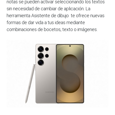
notas se pueden activar seleccionando los textos
sin necesidad de cambiar de aplicación. La
herramienta Asistente de dibujo te ofrece nuevas
formas de dar vida a tus ideas mediante
combinaciones de bocetos, texto o imágenes.