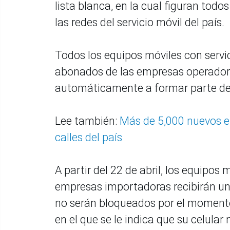
lista blanca, en la cual figuran tod
las redes del servicio móvil del país.
Todos los equipos móviles con servic
abonados de las empresas operadoras 
automáticamente a formar parte de la
Lee también:
Más de 5,000 nuevos ef
calles del país
A partir del 22 de abril, los equipos
empresas importadoras recibirán una 
no serán bloqueados por el momento
en el que se le indica que su celular 