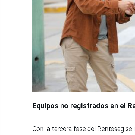
Equipos no registrados en el R
Con la tercera fase del Renteseg se 